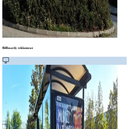
Billboardy reklamowe