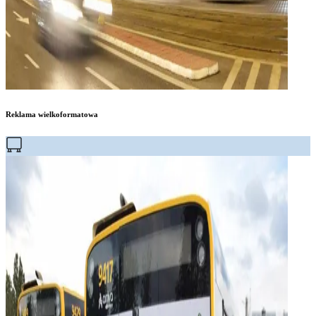
Reklama wielkoformatowa