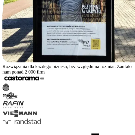
Rozwiązania dla każdego biznesu, bez względu na rozmiar. Zaufało
nam ponad 2 000 firm