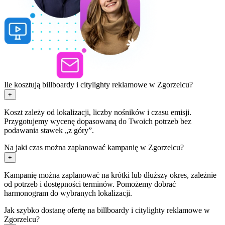
Ile kosztują billboardy i citylighty reklamowe w Zgorzelcu?
+
Koszt zależy od lokalizacji, liczby nośników i czasu emisji.
Przygotujemy wycenę dopasowaną do Twoich potrzeb bez
podawania stawek „z góry”.
Na jaki czas można zaplanować kampanię w Zgorzelcu?
+
Kampanię można zaplanować na krótki lub dłuższy okres, zależnie
od potrzeb i dostępności terminów. Pomożemy dobrać
harmonogram do wybranych lokalizacji.
Jak szybko dostanę ofertę na billboardy i citylighty reklamowe w
Zgorzelcu?