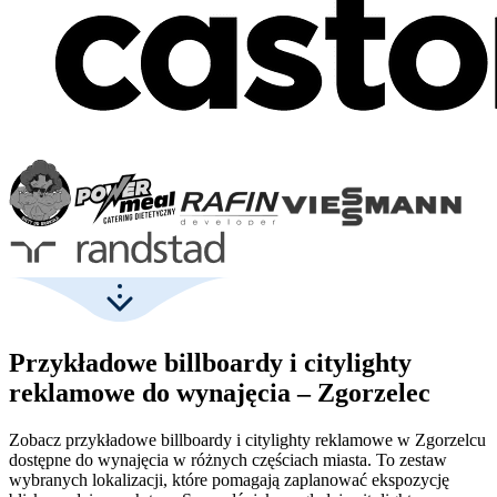
Przykładowe billboardy i citylighty
reklamowe do wynajęcia – Zgorzelec
Zobacz przykładowe billboardy i citylighty reklamowe w Zgorzelcu
dostępne do wynajęcia w różnych częściach miasta. To zestaw
wybranych lokalizacji, które pomagają zaplanować ekspozycję