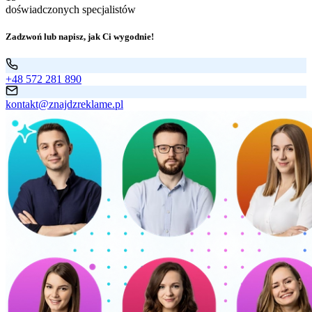
doświadczonych specjalistów
Zadzwoń lub napisz, jak Ci wygodnie!
+48 572 281 890
kontakt@znajdzreklame.pl