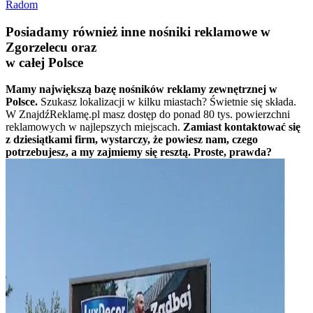
Radom
Posiadamy również inne nośniki reklamowe w
Zgorzelecu oraz
w całej Polsce
Mamy największą bazę nośników reklamy zewnętrznej w
Polsce.
Szukasz lokalizacji w kilku miastach? Świetnie się składa.
W ZnajdźReklamę.pl masz dostęp do ponad 80 tys. powierzchni
reklamowych w najlepszych miejscach.
Zamiast kontaktować się
z dziesiątkami firm, wystarczy, że powiesz nam, czego
potrzebujesz, a my zajmiemy się resztą. Proste, prawda?