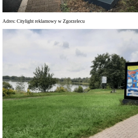
Adres:
Citylight reklamowy w Zgorzelecu