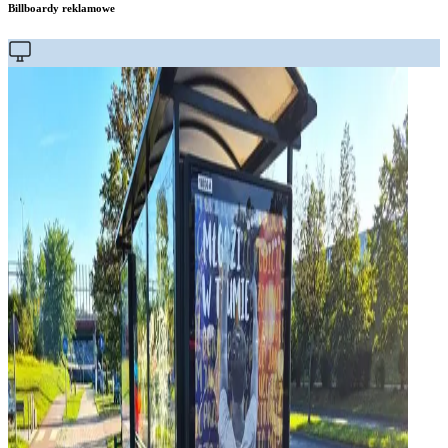
Billboardy reklamowe