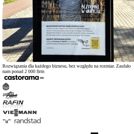
Rozwiązania dla każdego biznesu, bez względu na rozmiar. Zaufało
nam ponad 2 000 firm