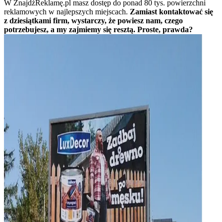
W ZnajdźReklamę.pl masz dostęp do ponad 80 tys. powierzchni
reklamowych w najlepszych miejscach.
Zamiast kontaktować się
z dziesiątkami firm, wystarczy, że powiesz nam, czego
potrzebujesz, a my zajmiemy się resztą. Proste, prawda?