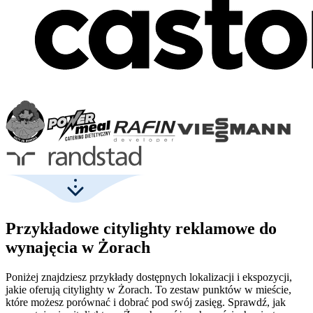
Przykładowe citylighty reklamowe do
wynajęcia w Żorach
Poniżej znajdziesz przykłady dostępnych lokalizacji i ekspozycji,
jakie oferują citylighty w Żorach. To zestaw punktów w mieście,
które możesz porównać i dobrać pod swój zasięg. Sprawdź, jak