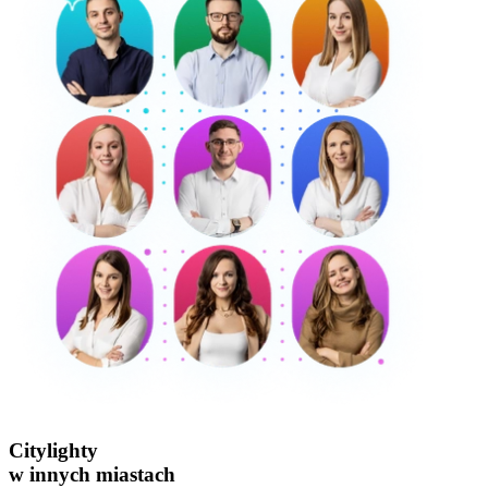
Citylighty
w innych miastach