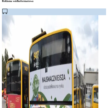
Reklama wielkoformatowa