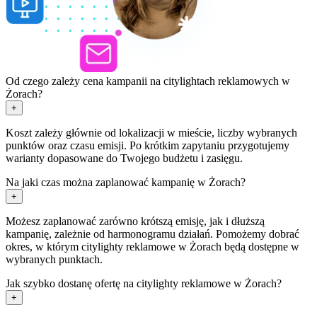
Od czego zależy cena kampanii na citylightach reklamowych w
Żorach?
+
Koszt zależy głównie od lokalizacji w mieście, liczby wybranych
punktów oraz czasu emisji. Po krótkim zapytaniu przygotujemy
warianty dopasowane do Twojego budżetu i zasięgu.
Na jaki czas można zaplanować kampanię w Żorach?
+
Możesz zaplanować zarówno krótszą emisję, jak i dłuższą
kampanię, zależnie od harmonogramu działań. Pomożemy dobrać
okres, w którym citylighty reklamowe w Żorach będą dostępne w
wybranych punktach.
Jak szybko dostanę ofertę na citylighty reklamowe w Żorach?
+