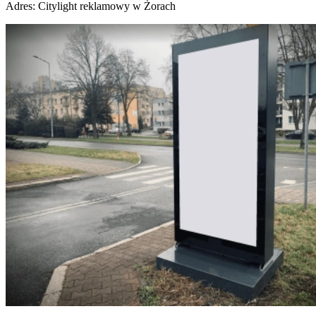
Adres:
Citylight reklamowy w Żorach