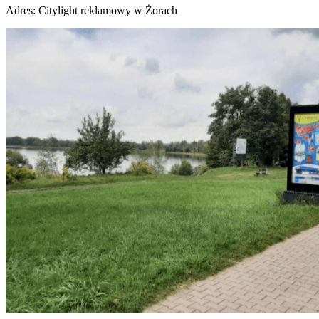
Adres:
Citylight reklamowy w Żorach