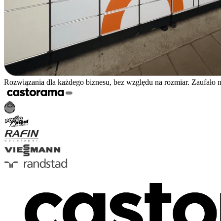
Rozwiązania dla każdego biznesu, bez względu na rozmiar. Zaufało 