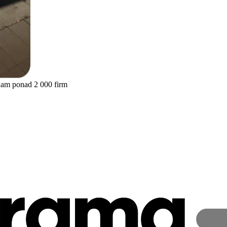
nam ponad 2 000 firm