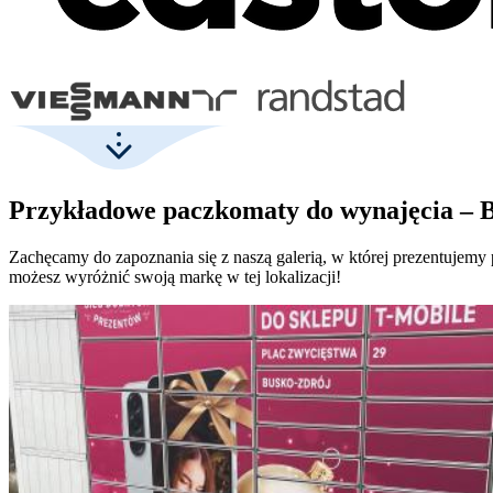
Przykładowe paczkomaty do wynajęcia – 
Zachęcamy do zapoznania się z naszą galerią, w której prezentujem
możesz wyróżnić swoją markę w tej lokalizacji!