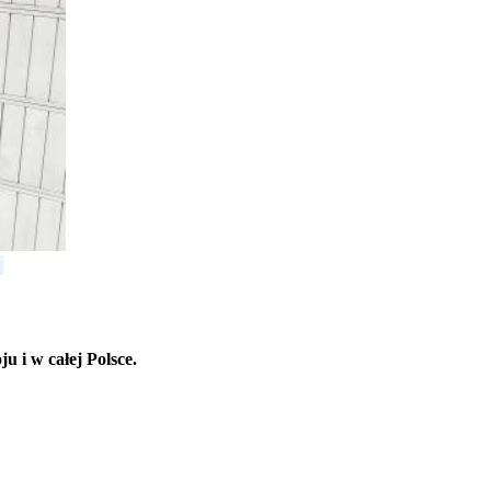
 i w całej Polsce.