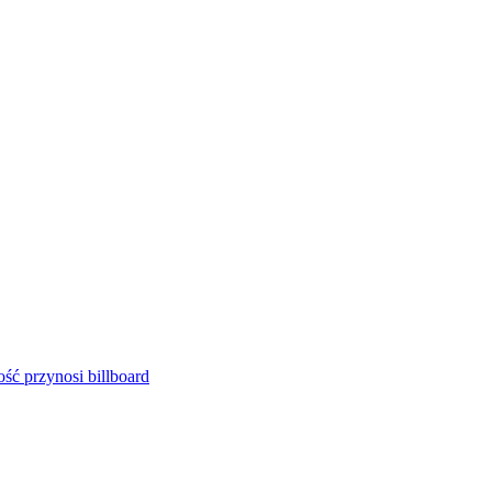
ść przynosi billboard