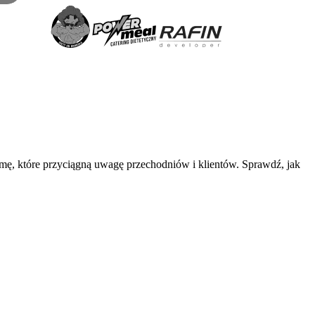
amę, które przyciągną uwagę przechodniów i klientów. Sprawdź, jak