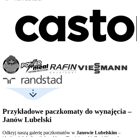
Przykładowe paczkomaty do wynajęcia –
Janów Lubelski
Odkryj naszą galerię paczkomatów w
Janowie Lubelskim
–