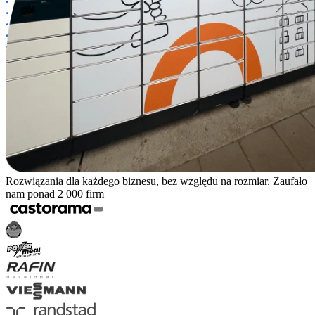
Rozwiązania dla każdego biznesu, bez względu na rozmiar. Zaufało
nam ponad 2 000 firm