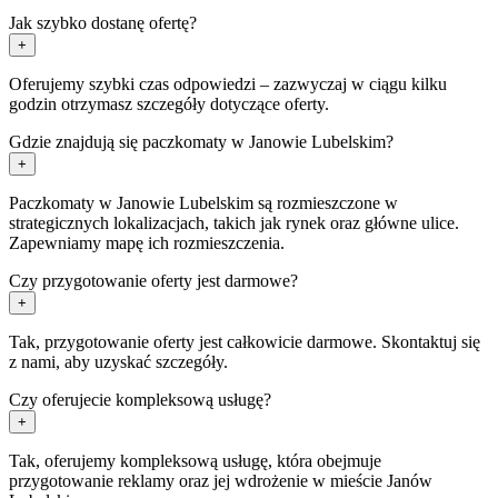
Jak szybko dostanę ofertę?
+
Oferujemy szybki czas odpowiedzi – zazwyczaj w ciągu kilku
godzin otrzymasz szczegóły dotyczące oferty.
Gdzie znajdują się paczkomaty w Janowie Lubelskim?
+
Paczkomaty w Janowie Lubelskim są rozmieszczone w
strategicznych lokalizacjach, takich jak rynek oraz główne ulice.
Zapewniamy mapę ich rozmieszczenia.
Czy przygotowanie oferty jest darmowe?
+
Tak, przygotowanie oferty jest całkowicie darmowe. Skontaktuj się
z nami, aby uzyskać szczegóły.
Czy oferujecie kompleksową usługę?
+
Tak, oferujemy kompleksową usługę, która obejmuje
przygotowanie reklamy oraz jej wdrożenie w mieście Janów