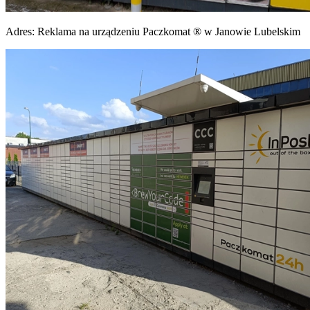
Adres:
Reklama na urządzeniu Paczkomat ® w Janowie Lubelskim