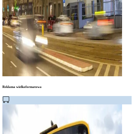
Reklama wielkoformatowa