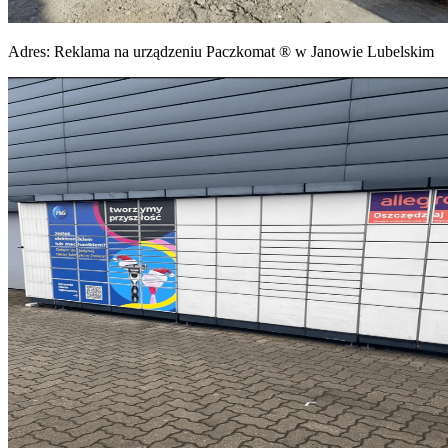
Adres:
Reklama na urządzeniu Paczkomat ® w Janowie Lubelskim