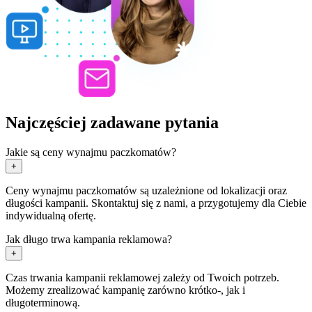
Najczęściej zadawane pytania
Jakie są ceny wynajmu paczkomatów?
+
Ceny wynajmu paczkomatów są uzależnione od lokalizacji oraz
długości kampanii. Skontaktuj się z nami, a przygotujemy dla Ciebie
indywidualną ofertę.
Jak długo trwa kampania reklamowa?
+
Czas trwania kampanii reklamowej zależy od Twoich potrzeb.
Możemy zrealizować kampanię zarówno krótko-, jak i
długoterminową.