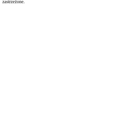
zastrzeżone.