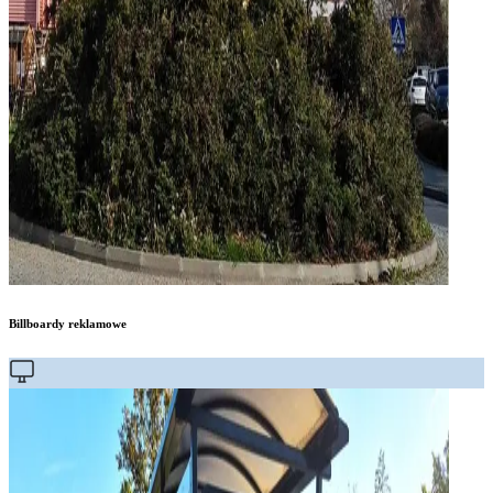
Billboardy reklamowe