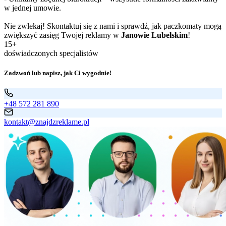
w jednej umowie.
Nie zwlekaj! Skontaktuj się z nami i sprawdź, jak paczkomaty mogą
zwiększyć zasięg Twojej reklamy w
Janowie Lubelskim
!
15+
doświadczonych specjalistów
Zadzwoń lub napisz, jak Ci wygodnie!
+48 572 281 890
kontakt@znajdzreklame.pl