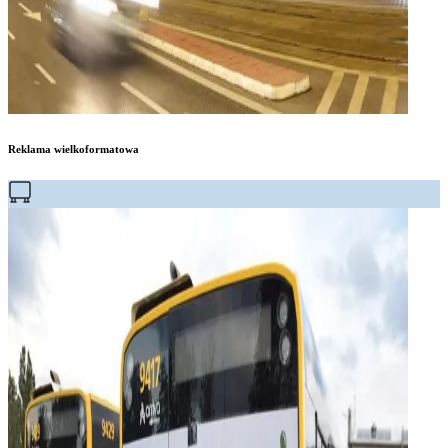
Reklama wielkoformatowa