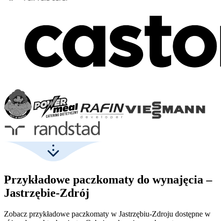
Przykładowe paczkomaty do wynajęcia –
Jastrzębie-Zdrój
Zobacz przykładowe paczkomaty w Jastrzębiu-Zdroju dostępne w