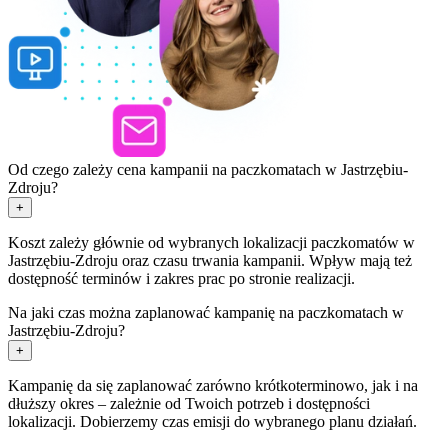
Od czego zależy cena kampanii na paczkomatach w Jastrzębiu-
Zdroju?
+
Koszt zależy głównie od wybranych lokalizacji paczkomatów w
Jastrzębiu-Zdroju oraz czasu trwania kampanii. Wpływ mają też
dostępność terminów i zakres prac po stronie realizacji.
Na jaki czas można zaplanować kampanię na paczkomatach w
Jastrzębiu-Zdroju?
+
Kampanię da się zaplanować zarówno krótkoterminowo, jak i na
dłuższy okres – zależnie od Twoich potrzeb i dostępności
lokalizacji. Dobierzemy czas emisji do wybranego planu działań.