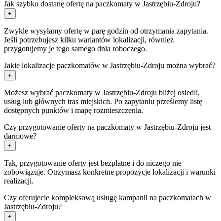
Jak szybko dostanę ofertę na paczkomaty w Jastrzębiu-Zdroju?
+
Zwykle wysyłamy ofertę w parę godzin od otrzymania zapytania.
Jeśli potrzebujesz kilku wariantów lokalizacji, również
przygotujemy je tego samego dnia roboczego.
Jakie lokalizacje paczkomatów w Jastrzębiu-Zdroju można wybrać?
+
Możesz wybrać paczkomaty w Jastrzębiu-Zdroju bliżej osiedli,
usług lub głównych tras miejskich. Po zapytaniu prześlemy listę
dostępnych punktów i mapę rozmieszczenia.
Czy przygotowanie oferty na paczkomaty w Jastrzębiu-Zdroju jest
darmowe?
+
Tak, przygotowanie oferty jest bezpłatne i do niczego nie
zobowiązuje. Otrzymasz konkretne propozycje lokalizacji i warunki
realizacji.
Czy oferujecie kompleksową usługę kampanii na paczkomatach w
Jastrzębiu-Zdroju?
+