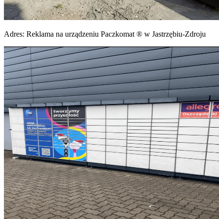
Adres:
Reklama na urządzeniu Paczkomat ® w Jastrzębiu-Zdroju