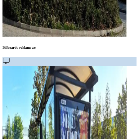
Billboardy reklamowe