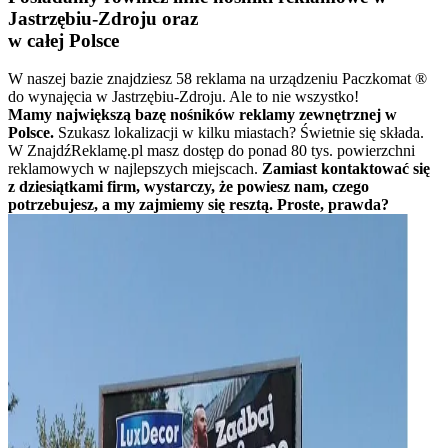
Jastrzębiu-Zdroju oraz
w całej Polsce
W naszej bazie znajdziesz 58 reklama na urządzeniu Paczkomat ®
do wynajęcia w Jastrzębiu-Zdroju. Ale to nie wszystko!
Mamy największą bazę nośników reklamy zewnętrznej w
Polsce.
Szukasz lokalizacji w kilku miastach? Świetnie się składa.
W ZnajdźReklamę.pl masz dostęp do ponad 80 tys. powierzchni
reklamowych w najlepszych miejscach.
Zamiast kontaktować się
z dziesiątkami firm, wystarczy, że powiesz nam, czego
potrzebujesz, a my zajmiemy się resztą. Proste, prawda?