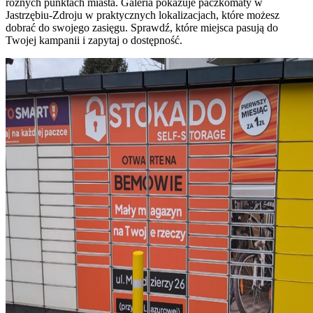
różnych punktach miasta. Galeria pokazuje paczkomaty w
Jastrzębiu-Zdroju w praktycznych lokalizacjach, które możesz
dobrać do swojego zasięgu. Sprawdź, które miejsca pasują do
Twojej kampanii i zapytaj o dostępność.