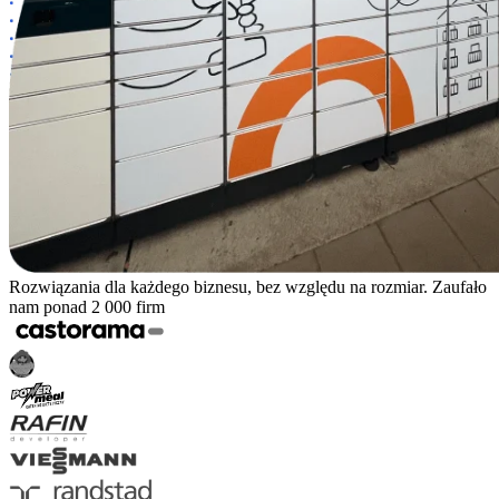
Rozwiązania dla każdego biznesu, bez względu na rozmiar. Zaufało
nam ponad 2 000 firm