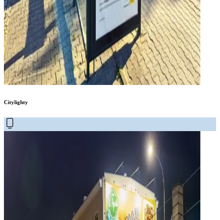
Citylighty