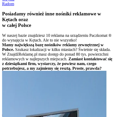
Radom
Posiadamy również inne nośniki reklamowe w
Kętach oraz
w całej Polsce
W naszej bazie znajdziesz 10 reklama na urządzeniu Paczkomat ®
do wynajęcia w Kętach. Ale to nie wszystko!
Mamy największą bazę nośników reklamy zewnętrznej w
Polsce.
Szukasz lokalizacji w kilku miastach? Świetnie się składa.
W ZnajdźReklamę.pl masz dostęp do ponad 80 tys. powierzchni
reklamowych w najlepszych miejscach.
Zamiast kontaktować się
z dziesiątkami firm, wystarczy, że powiesz nam, czego
potrzebujesz, a my zajmiemy się resztą. Proste, prawda?