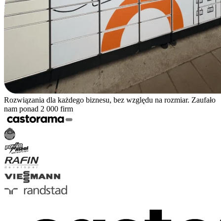
Rozwiązania dla każdego biznesu, bez względu na rozmiar. Zaufało
nam ponad 2 000 firm