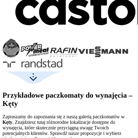
Przykładowe paczkomaty do wynajęcia –
Kęty
Zapraszamy do zapoznania się z naszą galerią paczkomatów w
Kęty
. Znajdziesz tutaj różnorodne lokalizacje dostępne do
wynajęcia, które skutecznie przyciągną uwagę Twoich
potencjalnych klientów. Sprawdź nasze propozycje i wybierz