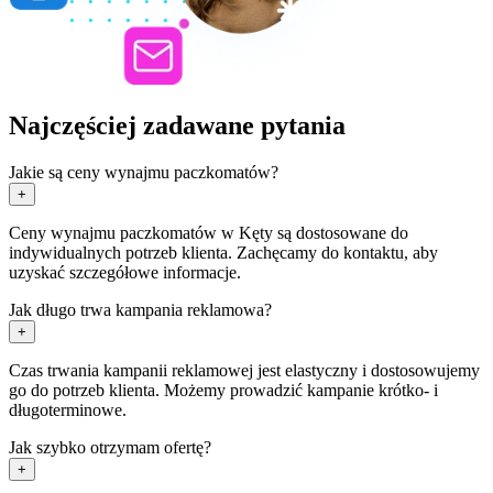
Najczęściej zadawane pytania
Jakie są ceny wynajmu paczkomatów?
+
Ceny wynajmu paczkomatów w Kęty są dostosowane do
indywidualnych potrzeb klienta. Zachęcamy do kontaktu, aby
uzyskać szczegółowe informacje.
Jak długo trwa kampania reklamowa?
+
Czas trwania kampanii reklamowej jest elastyczny i dostosowujemy
go do potrzeb klienta. Możemy prowadzić kampanie krótko- i
długoterminowe.
Jak szybko otrzymam ofertę?
+