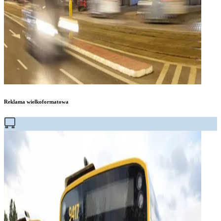
Reklama wielkoformatowa