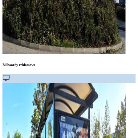
Billboardy reklamowe