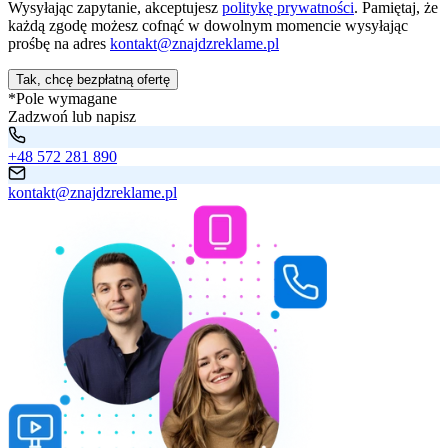
Wysyłając zapytanie, akceptujesz
politykę prywatności
. Pamiętaj, że
każdą zgodę możesz cofnąć w dowolnym momencie wysyłając
prośbę na adres
kontakt@znajdzreklame.pl
Tak, chcę bezpłatną ofertę
*Pole wymagane
Zadzwoń lub napisz
+48 572 281 890
kontakt@znajdzreklame.pl