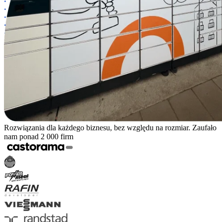
Rozwiązania dla każdego biznesu, bez względu na rozmiar. Zaufało
nam ponad 2 000 firm