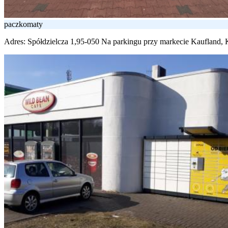
paczkomaty
Adres:
Spółdzielcza 1,95-050 Na parkingu przy markecie Kaufland,