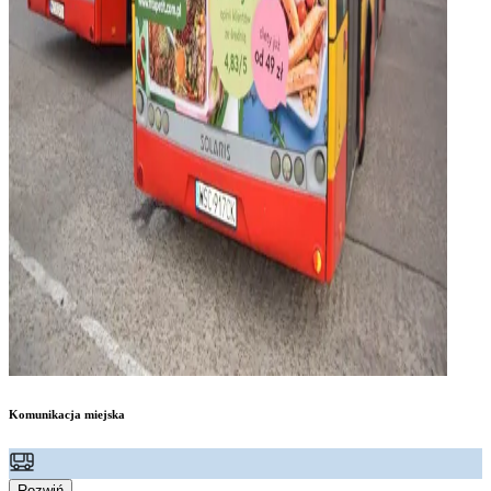
Komunikacja miejska
Rozwiń