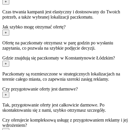
+
Czas trwania kampanii jest elastyczny i dostosowany do Twoich
potrzeb, a także wybranej lokalizacji paczkomatu.
Jak szybko mogę otrzymać ofertę?
+
Ofertę na paczkomaty otrzymasz w parę godzin po wysłaniu
zapytania, co pozwala na szybkie podjęcie decyzji.
Gdzie znajdują się paczkomaty w Konstantynowie Łódzkim?
+
Paczkomaty są rozmieszczone w strategicznych lokalizacjach na
terenie całego miasta, co zapewnia szeroki zasięg reklamy.
Czy przygotowanie oferty jest darmowe?
+
Tak, przygotowanie oferty jest całkowicie darmowe. Po
skontaktowaniu się z nami, szybko otrzymasz szczegóły.
Czy oferujecie kompleksową usługę z przygotowaniem reklamy i jej
wdrożeniem?