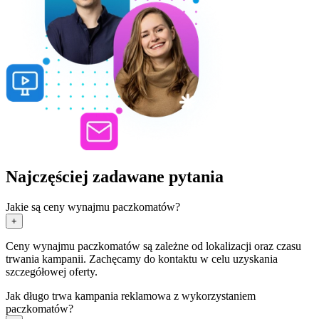
Najczęściej zadawane pytania
Jakie są ceny wynajmu paczkomatów?
+
Ceny wynajmu paczkomatów są zależne od lokalizacji oraz czasu
trwania kampanii. Zachęcamy do kontaktu w celu uzyskania
szczegółowej oferty.
Jak długo trwa kampania reklamowa z wykorzystaniem
paczkomatów?