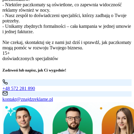
- Niektóre paczkomaty są oświetlone, co zapewnia widoczność
reklamy również w nocy.
- Nasz zespół to doświadczeni specjaliści, którzy zadbają o Twoje
potrzeby.
- Unikamy zbędnych formalności – cała kampania w jednej umowie
i jednej fakturze.
Nie czekaj, skontaktuj się z nami już dziś i sprawdź, jak paczkomaty
mogą pomóc w rozwoju Twojego biznesu.
15+
doświadczonych specjalistów
Zadzwoń lub napisz, jak Ci wygodnie!
+48 572 281 890
kontakt@znajdzreklame.pl