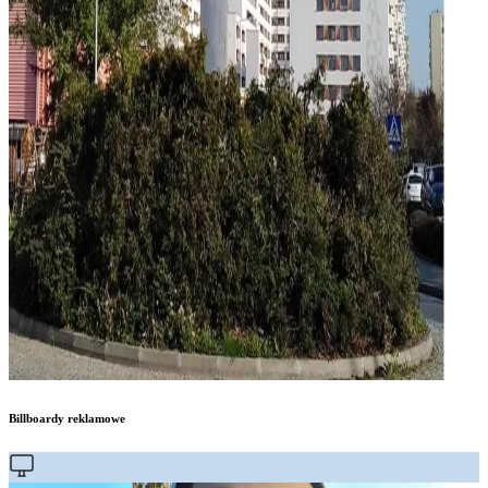
Billboardy reklamowe