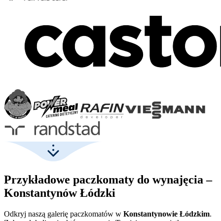
Przykładowe paczkomaty do wynajęcia –
Konstantynów Łódzki
Odkryj naszą galerię paczkomatów w
Konstantynowie Łódzkim
.