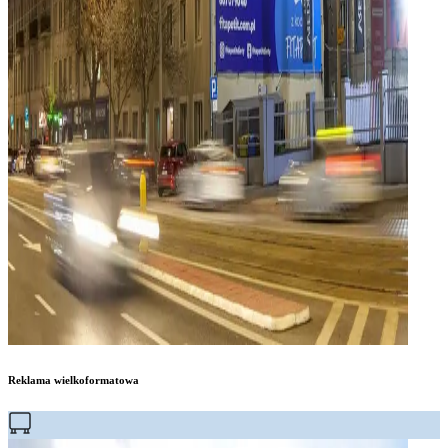
Reklama wielkoformatowa