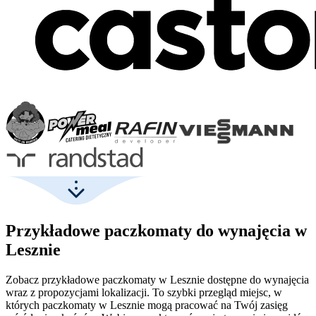
Przykładowe paczkomaty do wynajęcia w
Lesznie
Zobacz przykładowe paczkomaty w Lesznie dostępne do wynajęcia
wraz z propozycjami lokalizacji. To szybki przegląd miejsc, w
których paczkomaty w Lesznie mogą pracować na Twój zasięg