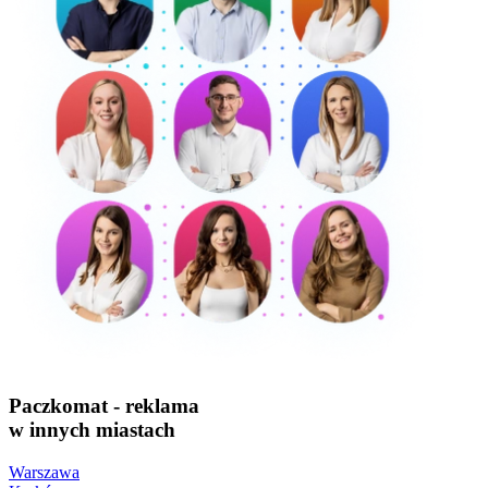
Paczkomat - reklama
w innych miastach
Warszawa