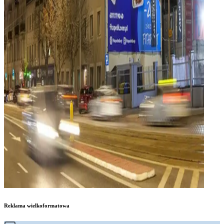
Reklama wielkoformatowa