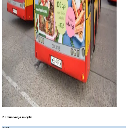
Komunikacja miejska