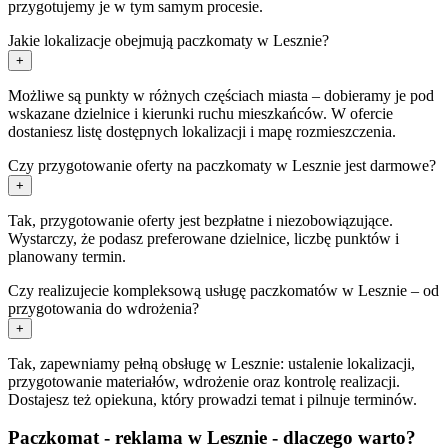
przygotujemy je w tym samym procesie.
Jakie lokalizacje obejmują paczkomaty w Lesznie?
+
Możliwe są punkty w różnych częściach miasta – dobieramy je pod
wskazane dzielnice i kierunki ruchu mieszkańców. W ofercie
dostaniesz listę dostępnych lokalizacji i mapę rozmieszczenia.
Czy przygotowanie oferty na paczkomaty w Lesznie jest darmowe?
+
Tak, przygotowanie oferty jest bezpłatne i niezobowiązujące.
Wystarczy, że podasz preferowane dzielnice, liczbę punktów i
planowany termin.
Czy realizujecie kompleksową usługę paczkomatów w Lesznie – od
przygotowania do wdrożenia?
+
Tak, zapewniamy pełną obsługę w Lesznie: ustalenie lokalizacji,
przygotowanie materiałów, wdrożenie oraz kontrolę realizacji.
Dostajesz też opiekuna, który prowadzi temat i pilnuje terminów.
Paczkomat - reklama w Lesznie - dlaczego warto?