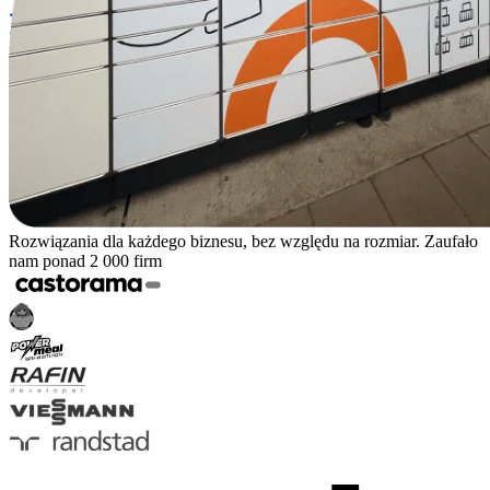
Rozwiązania dla każdego biznesu, bez względu na rozmiar. Zaufało
nam ponad 2 000 firm