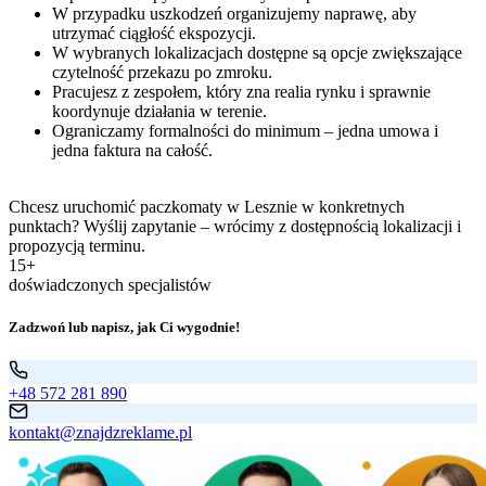
W przypadku uszkodzeń organizujemy naprawę, aby
utrzymać ciągłość ekspozycji.
W wybranych lokalizacjach dostępne są opcje zwiększające
czytelność przekazu po zmroku.
Pracujesz z zespołem, który zna realia rynku i sprawnie
koordynuje działania w terenie.
Ograniczamy formalności do minimum – jedna umowa i
jedna faktura na całość.
Chcesz uruchomić paczkomaty w Lesznie w konkretnych
punktach? Wyślij zapytanie – wrócimy z dostępnością lokalizacji i
propozycją terminu.
15+
doświadczonych specjalistów
Zadzwoń lub napisz, jak Ci wygodnie!
+48 572 281 890
kontakt@znajdzreklame.pl