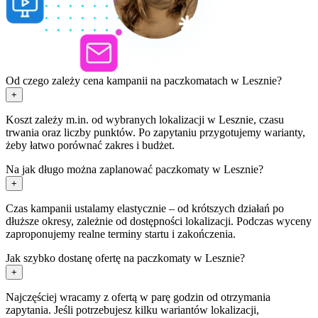
Od czego zależy cena kampanii na paczkomatach w Lesznie?
+
Koszt zależy m.in. od wybranych lokalizacji w Lesznie, czasu
trwania oraz liczby punktów. Po zapytaniu przygotujemy warianty,
żeby łatwo porównać zakres i budżet.
Na jak długo można zaplanować paczkomaty w Lesznie?
+
Czas kampanii ustalamy elastycznie – od krótszych działań po
dłuższe okresy, zależnie od dostępności lokalizacji. Podczas wyceny
zaproponujemy realne terminy startu i zakończenia.
Jak szybko dostanę ofertę na paczkomaty w Lesznie?
+
Najczęściej wracamy z ofertą w parę godzin od otrzymania
zapytania. Jeśli potrzebujesz kilku wariantów lokalizacji,