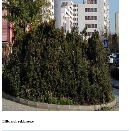
Billboardy reklamowe