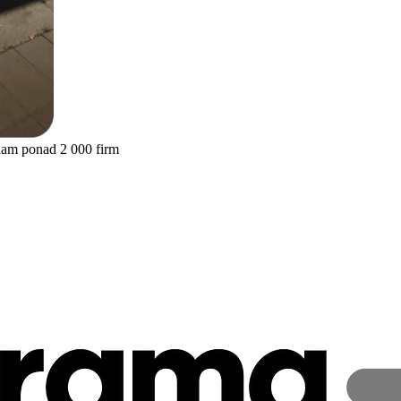
nam ponad 2 000 firm