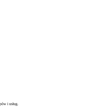
pów i usług.