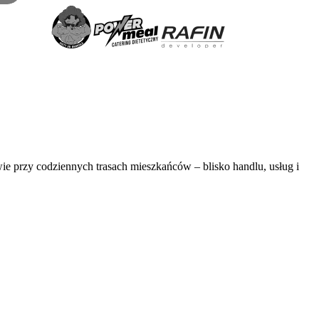
 przy codziennych trasach mieszkańców – blisko handlu, usług i