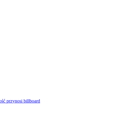
ść przynosi billboard