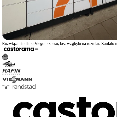
Rozwiązania dla każdego biznesu, bez względu na rozmiar. Zaufało 