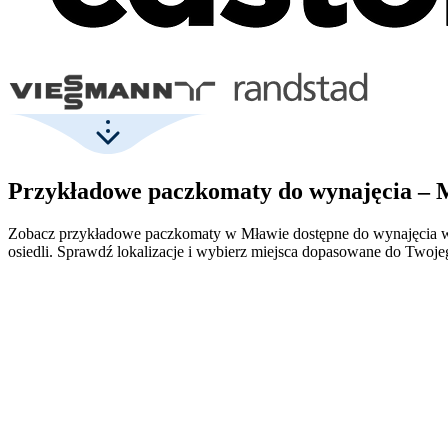
Przykładowe paczkomaty do wynajęcia –
Zobacz przykładowe paczkomaty w Mławie dostępne do wynajęcia w r
osiedli. Sprawdź lokalizacje i wybierz miejsca dopasowane do Twoje