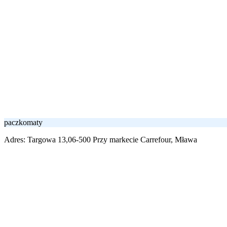
paczkomaty
Adres:
Targowa 13,06-500 Przy markecie Carrefour, Mława