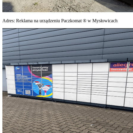
Adres:
Reklama na urządzeniu Paczkomat ® w Mysłowicach