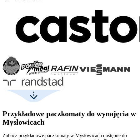
Przykładowe paczkomaty do wynajęcia w
Mysłowicach
Zobacz przykładowe paczkomaty w Mysłowicach dostępne do