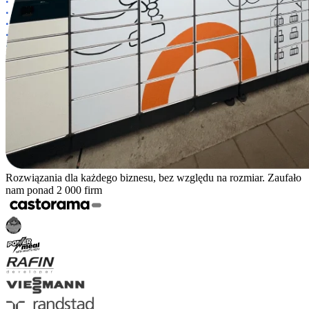
Rozwiązania dla każdego biznesu, bez względu na rozmiar. Zaufało
nam ponad 2 000 firm