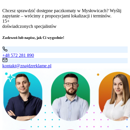
Chcesz sprawdzić dostępne paczkomaty w Mysłowicach? Wyślij
zapytanie – wrócimy z propozycjami lokalizacji i terminów.
15+
doświadczonych specjalistów
Zadzwoń lub napisz, jak Ci wygodnie!
+48 572 281 890
kontakt@znajdzreklame.pl