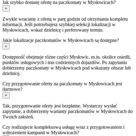
Jak szybko dostanę ofertę na paczkomaty w Mysłowicach?
+
Zwykle wracamy z ofertą w parę godzin od otrzymania kompletu
informacji. Jeśli potrzebujesz szybkiej selekcji lokalizacji w
Mysłowicach, wskaż dzielnicę i preferowany termin.
Jakie lokalizacje paczkomatów w Mysłowicach są dostępne?
+
Dostępność obejmuje różne części Mysłowic, m.in. okolice osiedli,
punktów usługowych i tras codziennych dojazdów. Po zapytaniu
dobierzemy paczkomaty w Mysłowicach pod wskazany obszar lub
dzielnicę.
Czy przygotowanie oferty na paczkomaty w Mysłowicach jest
darmowe?
+
Tak, przygotowanie oferty jest bezpłatne. Wystarczy wysłać
zapytanie, a dobierzemy warianty paczkomatów w Mysłowicach do
Twoich założeń.
Czy realizujecie kompleksową usługę wraz z przygotowaniem i
wdrożeniem kampanii w Mysłowicach?