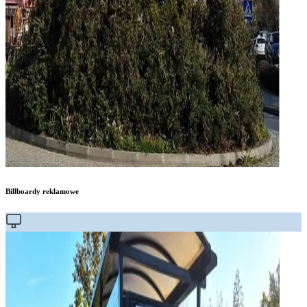
Billboardy reklamowe