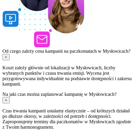
Od czego zależy cena kampanii na paczkomatach w Mysłowicach?
+
Koszt zależy głównie od lokalizacji w Mysłowicach, liczby
wybranych punktów i czasu trwania emisji. Wycena jest
przygotowywana indywidualnie na podstawie dostępności i zakresu
kampanii.
Na jaki czas można zaplanować kampanię w Mysłowicach?
+
Czas trwania kampanii ustalamy elastycznie – od krótszych działań
po dłuższe okresy, w zależności od potrzeb i dostępności.
Zaproponujemy terminy dla paczkomatów w Mysłowicach zgodnie
z Twoim harmonogramem.