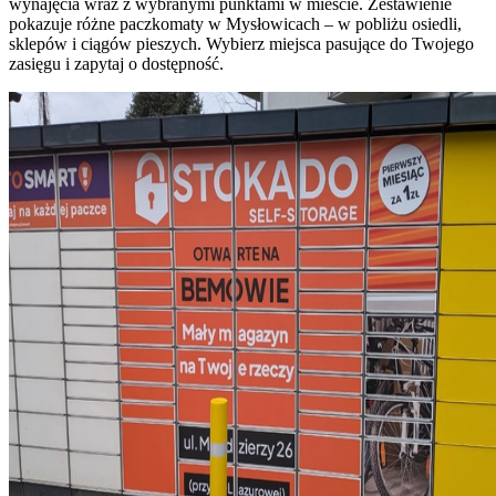
wynajęcia wraz z wybranymi punktami w mieście. Zestawienie
pokazuje różne paczkomaty w Mysłowicach – w pobliżu osiedli,
sklepów i ciągów pieszych. Wybierz miejsca pasujące do Twojego
zasięgu i zapytaj o dostępność.