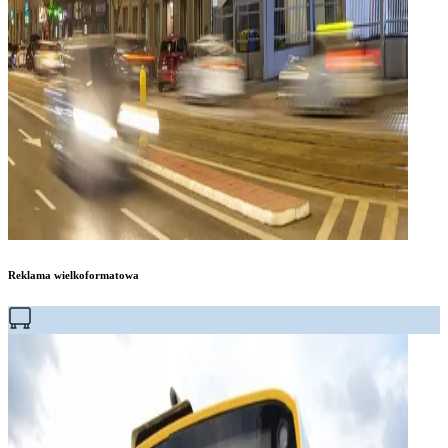
Reklama wielkoformatowa