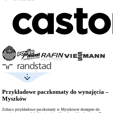
Przykładowe paczkomaty do wynajęcia –
Myszków
Zobacz przykładowe paczkomaty w Myszkowie dostępne do