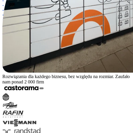
Rozwiązania dla każdego biznesu, bez względu na rozmiar. Zaufało
nam ponad 2 000 firm