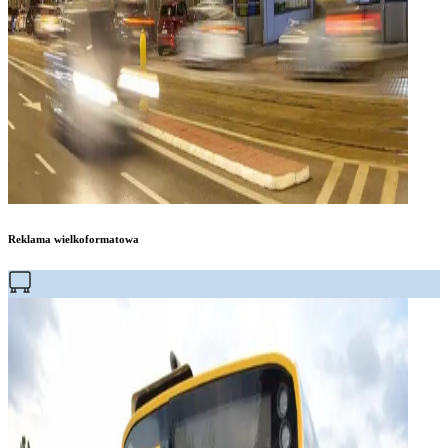
Reklama wielkoformatowa