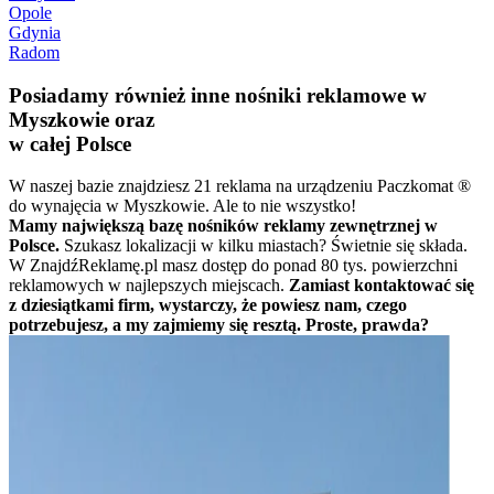
Opole
Gdynia
Radom
Posiadamy również inne nośniki reklamowe w
Myszkowie oraz
w całej Polsce
W naszej bazie znajdziesz 21 reklama na urządzeniu Paczkomat ®
do wynajęcia w Myszkowie. Ale to nie wszystko!
Mamy największą bazę nośników reklamy zewnętrznej w
Polsce.
Szukasz lokalizacji w kilku miastach? Świetnie się składa.
W ZnajdźReklamę.pl masz dostęp do ponad 80 tys. powierzchni
reklamowych w najlepszych miejscach.
Zamiast kontaktować się
z dziesiątkami firm, wystarczy, że powiesz nam, czego
potrzebujesz, a my zajmiemy się resztą. Proste, prawda?