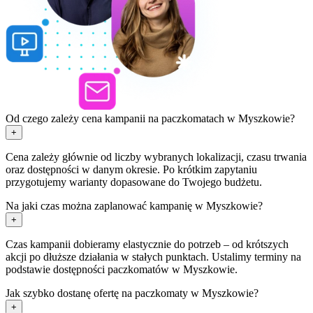
Od czego zależy cena kampanii na paczkomatach w Myszkowie?
+
Cena zależy głównie od liczby wybranych lokalizacji, czasu trwania
oraz dostępności w danym okresie. Po krótkim zapytaniu
przygotujemy warianty dopasowane do Twojego budżetu.
Na jaki czas można zaplanować kampanię w Myszkowie?
+
Czas kampanii dobieramy elastycznie do potrzeb – od krótszych
akcji po dłuższe działania w stałych punktach. Ustalimy terminy na
podstawie dostępności paczkomatów w Myszkowie.
Jak szybko dostanę ofertę na paczkomaty w Myszkowie?
+