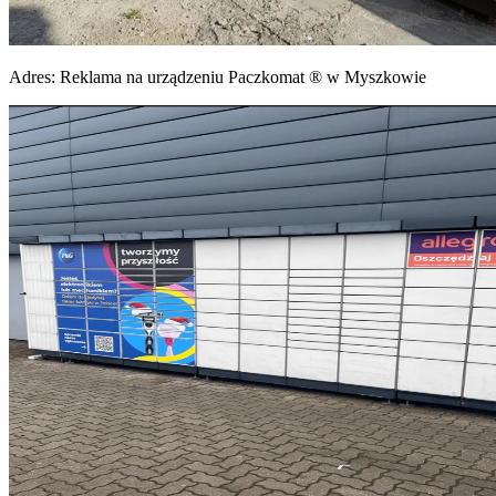
Adres:
Reklama na urządzeniu Paczkomat ® w Myszkowie