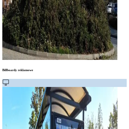
Billboardy reklamowe