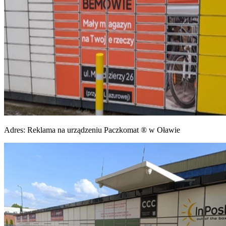
Adres:
Reklama na urządzeniu Paczkomat ® w Oławie