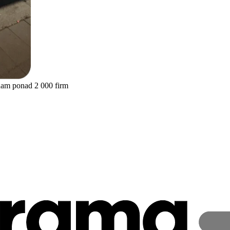
nam ponad 2 000 firm