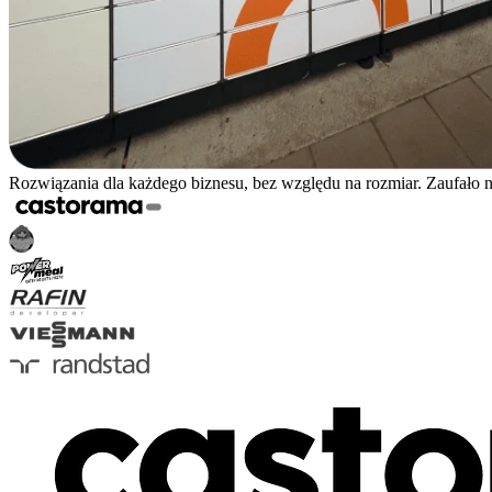
Rozwiązania dla każdego biznesu, bez względu na rozmiar. Zaufało 