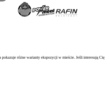
kazuje różne warianty ekspozycji w mieście. Jeśli interesują Cię