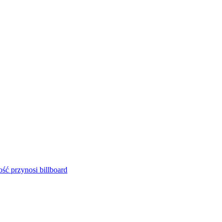
ść przynosi billboard