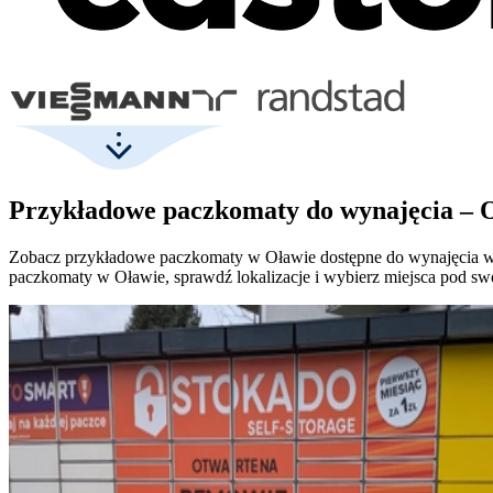
Przykładowe paczkomaty do wynajęcia – 
Zobacz przykładowe paczkomaty w Oławie dostępne do wynajęcia wraz
paczkomaty w Oławie, sprawdź lokalizacje i wybierz miejsca pod sw