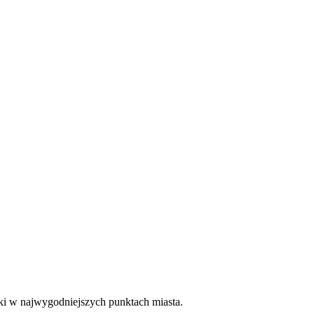
ki w najwygodniejszych punktach miasta.