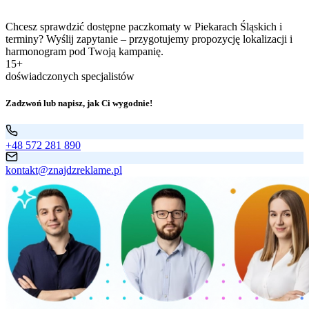
Chcesz sprawdzić dostępne paczkomaty w Piekarach Śląskich i
terminy? Wyślij zapytanie – przygotujemy propozycję lokalizacji i
harmonogram pod Twoją kampanię.
15+
doświadczonych specjalistów
Zadzwoń lub napisz, jak Ci wygodnie!
+48 572 281 890
kontakt@znajdzreklame.pl