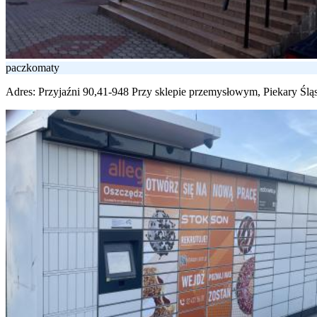
paczkomaty
Adres:
Przyjaźni 90,41-948 Przy sklepie przemysłowym, Piekary Ślą