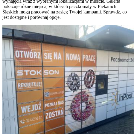
wynajęcia wraz z wybranymi lokalizacjami w mieście. Galeria
pokazuje różne miejsca, w których paczkomaty w Piekarach
Śląskich mogą pracować na zasięg Twojej kampanii. Sprawdź, co
jest dostępne i porównaj opcje.