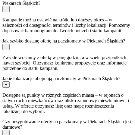
Piekarach Śląskich?
+
Kampanię można ustawić na krótki lub dłuższy okres – w
zależności od dostępności terminów i liczby lokalizacji. Pomożemy
dopasować harmonogram do Twoich potrzeb i startu kampanii.
Jak szybko dostanę ofertę na paczkomaty w Piekarach Śląskich?
+
Zwykle wracamy z ofertą w parę godzin, a w wielu przypadkach
nawet szybciej. Otrzymasz konkretne propozycje oraz informacje
potrzebne do startu kampanii.
Jakie lokalizacje obejmują paczkomaty w Piekarach Śląskich?
+
Dostępne są punkty w różnych częściach miasta – w rejonach o
stałym ruchu mieszkańców oraz blisko zabudowy mieszkaniowej i
usług. W ofercie otrzymasz listę oraz mapę rozmieszczenia
lokalizacji do wyboru.
Czy przygotowanie oferty na paczkomaty w Piekarach Śląskich jest
darmowe?
+