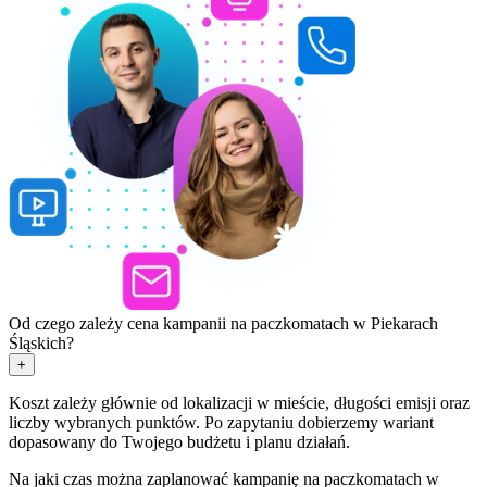
Od czego zależy cena kampanii na paczkomatach w Piekarach
Śląskich?
+
Koszt zależy głównie od lokalizacji w mieście, długości emisji oraz
liczby wybranych punktów. Po zapytaniu dobierzemy wariant
dopasowany do Twojego budżetu i planu działań.
Na jaki czas można zaplanować kampanię na paczkomatach w