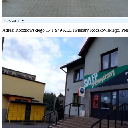
paczkomaty
Adres:
Roczkowskiego 1,41-949 ALDI Piekary Roczkowskiego, Piek