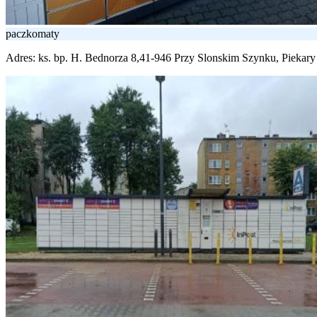
paczkomaty
Adres:
ks. bp. H. Bednorza 8,41-946 Przy Slonskim Szynku, Piekary