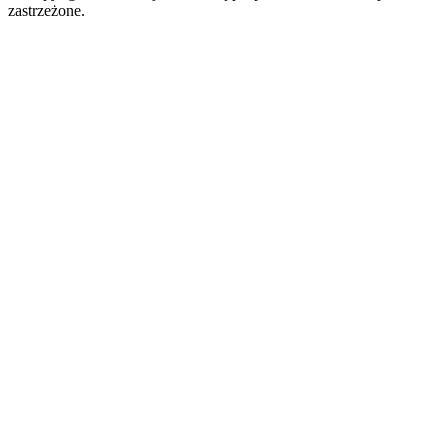
zastrzeżone.