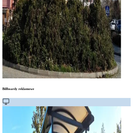
Billboardy reklamowe