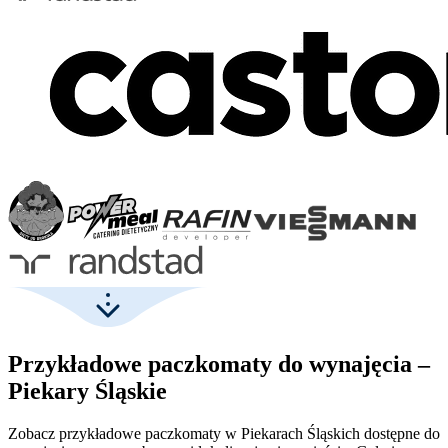
Przykładowe paczkomaty do wynajęcia –
Piekary Śląskie
Zobacz przykładowe paczkomaty w Piekarach Śląskich dostępne do