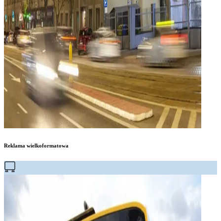
Reklama wielkoformatowa