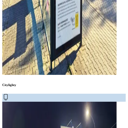
Citylighty