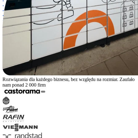
Rozwiązania dla każdego biznesu, bez względu na rozmiar. Zaufało
nam ponad 2 000 firm