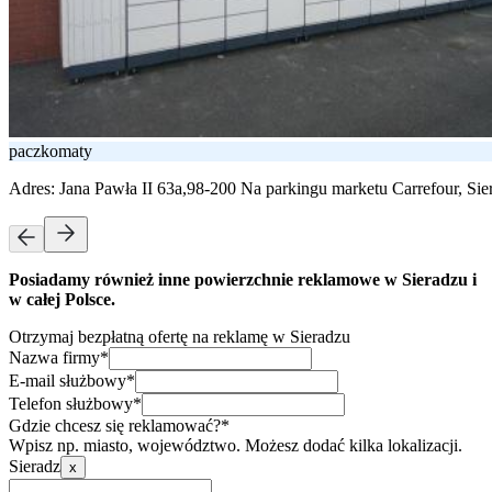
paczkomaty
Adres:
Jana Pawła II 63a,98-200 Na parkingu marketu Carrefour, Sie
Posiadamy również inne powierzchnie reklamowe w Sieradzu i
w całej Polsce.
Otrzymaj bezpłatną ofertę na reklamę w Sieradzu
Nazwa firmy*
E-mail służbowy*
Telefon służbowy*
Gdzie chcesz się reklamować?*
Wpisz np. miasto, województwo. Możesz dodać kilka lokalizacji.
Sieradz
x