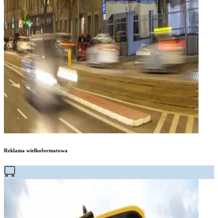
Reklama wielkoformatowa