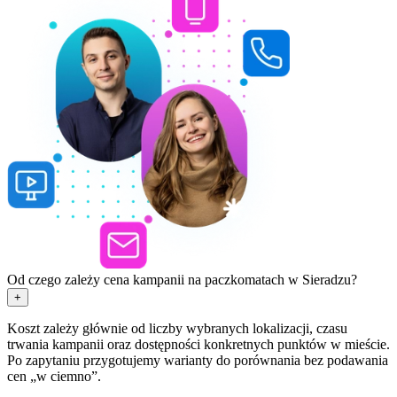
Od czego zależy cena kampanii na paczkomatach w Sieradzu?
+
Koszt zależy głównie od liczby wybranych lokalizacji, czasu
trwania kampanii oraz dostępności konkretnych punktów w mieście.
Po zapytaniu przygotujemy warianty do porównania bez podawania
cen „w ciemno”.