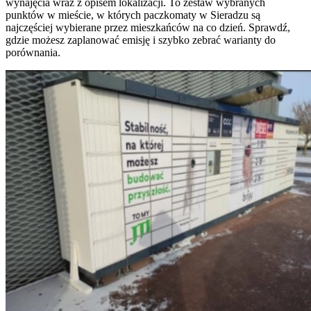
wynajęcia wraz z opisem lokalizacji. To zestaw wybranych
punktów w mieście, w których paczkomaty w Sieradzu są
najczęściej wybierane przez mieszkańców na co dzień. Sprawdź,
gdzie możesz zaplanować emisję i szybko zebrać warianty do
porównania.