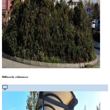
Billboardy reklamowe