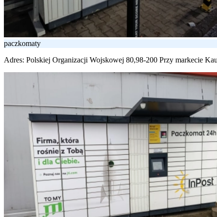
paczkomaty
Adres:
Polskiej Organizacji Wojskowej 80,98-200 Przy markecie Kau