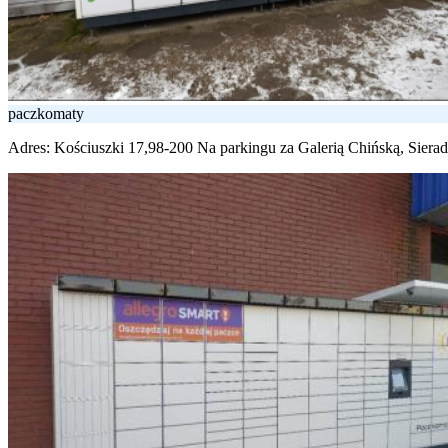
paczkomaty
Adres:
Kościuszki 17,98-200 Na parkingu za Galerią Chińską, Siera