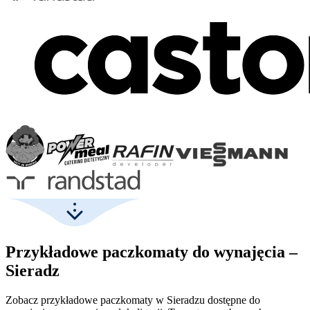
Przykładowe paczkomaty do wynajęcia –
Sieradz
Zobacz przykładowe paczkomaty w Sieradzu dostępne do