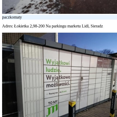
paczkomaty
Adres:
Łokietka 2,98-200 Na parkingu marketu Lidl, Sieradz