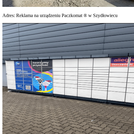
Adres:
Reklama na urządzeniu Paczkomat ® w Szydłowiecu