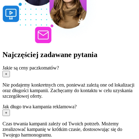
Najczęściej zadawane pytania
Jakie są ceny paczkomatów?
+
Nie podajemy konkretnych cen, ponieważ zależą one od lokalizacji
oraz długości kampanii. Zachęcamy do kontaktu w celu uzyskania
szczegółowej oferty.
Jak długo trwa kampania reklamowa?
+
Czas trwania kampanii zależy od Twoich potrzeb. Możemy
zrealizować kampanię w krótkim czasie, dostosowując się do
Twojego harmonogramu.