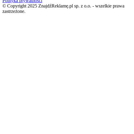
Polityka prywatności
© Copyright 2025 ZnajdźReklamę.pl sp. z o.o. - wszelkie prawa
zastrzeżone.