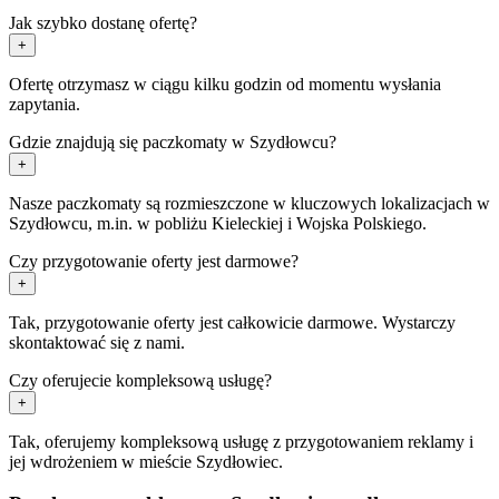
Jak szybko dostanę ofertę?
+
Ofertę otrzymasz w ciągu kilku godzin od momentu wysłania
zapytania.
Gdzie znajdują się paczkomaty w Szydłowcu?
+
Nasze paczkomaty są rozmieszczone w kluczowych lokalizacjach w
Szydłowcu, m.in. w pobliżu Kieleckiej i Wojska Polskiego.
Czy przygotowanie oferty jest darmowe?
+
Tak, przygotowanie oferty jest całkowicie darmowe. Wystarczy
skontaktować się z nami.
Czy oferujecie kompleksową usługę?
+
Tak, oferujemy kompleksową usługę z przygotowaniem reklamy i
jej wdrożeniem w mieście Szydłowiec.