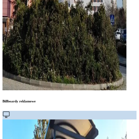
Billboardy reklamowe