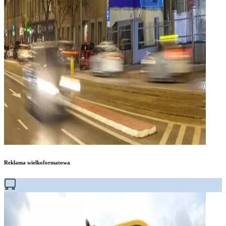
Reklama wielkoformatowa