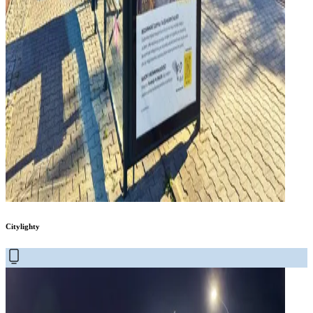
Citylighty