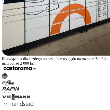
Rozwiązania dla każdego biznesu, bez względu na rozmiar. Zaufało
nam ponad 2 000 firm