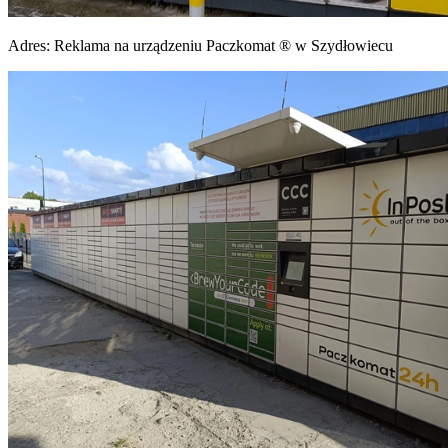
Adres:
Reklama na urządzeniu Paczkomat ® w Szydłowiecu