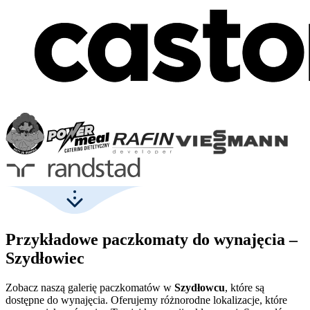
Przykładowe paczkomaty do wynajęcia –
Szydłowiec
Zobacz naszą galerię paczkomatów w
Szydłowcu
, które są
dostępne do wynajęcia. Oferujemy różnorodne lokalizacje, które