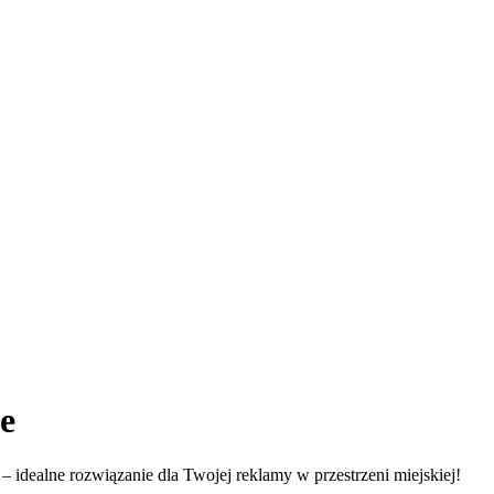
e
– idealne rozwiązanie dla Twojej reklamy w przestrzeni miejskiej!