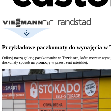
Przykładowe paczkomaty do wynajęcia w 
Odkryj naszą galerię paczkomatów w
Trzciance
, które możesz wynaj
doskonały sposób na promocję w przestrzeni miejskiej.