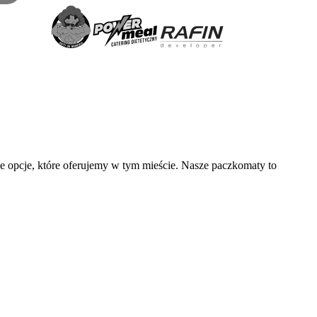
ne opcje, które oferujemy w tym mieście. Nasze paczkomaty to