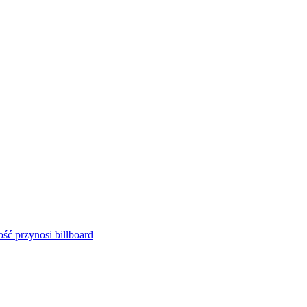
ść przynosi billboard