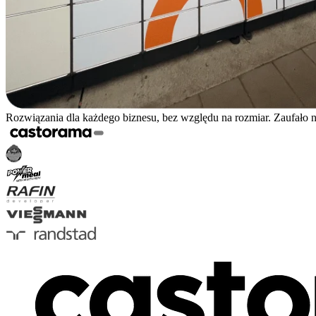
Rozwiązania dla każdego biznesu, bez względu na rozmiar. Zaufało 