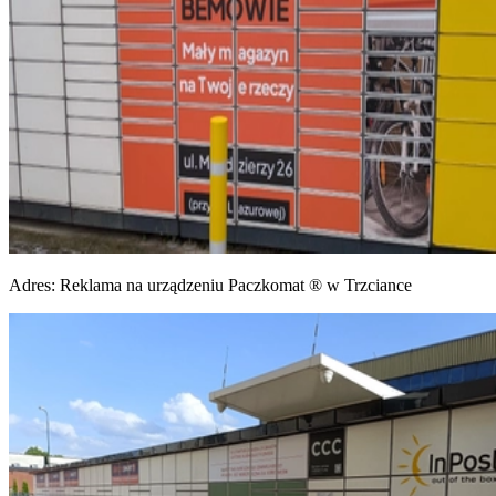
Adres:
Reklama na urządzeniu Paczkomat ® w Trzciance