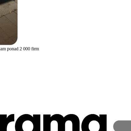
nam ponad 2 000 firm