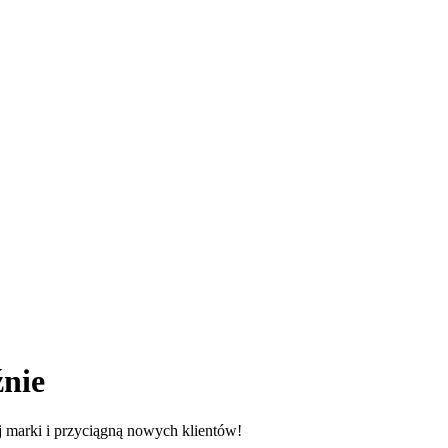
nie
marki i przyciągną nowych klientów!