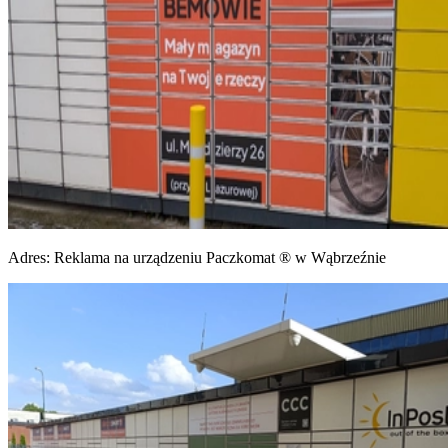
Adres:
Reklama na urządzeniu Paczkomat ® w Wąbrzeźnie