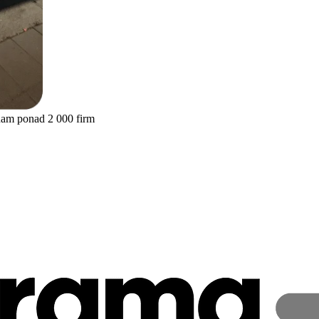
nam ponad 2 000 firm