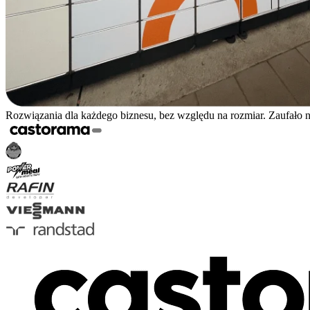
Rozwiązania dla każdego biznesu, bez względu na rozmiar. Zaufało 