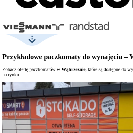
Przykładowe paczkomaty do wynajęcia –
Zobacz ofertę paczkomatów w
Wąbrzeźnie
, które są dostępne do w
na rynku.