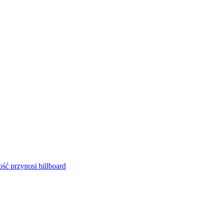
ść przynosi billboard