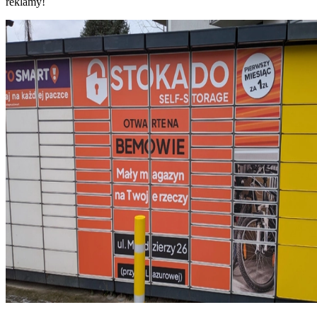
reklamy!