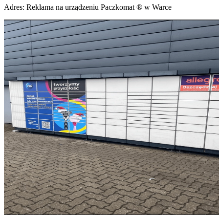
Adres:
Reklama na urządzeniu Paczkomat ® w Warce