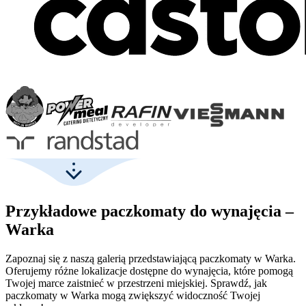
Przykładowe paczkomaty do wynajęcia –
Warka
Zapoznaj się z naszą galerią przedstawiającą paczkomaty w Warka.
Oferujemy różne lokalizacje dostępne do wynajęcia, które pomogą
Twojej marce zaistnieć w przestrzeni miejskiej. Sprawdź, jak
paczkomaty w Warka mogą zwiększyć widoczność Twojej