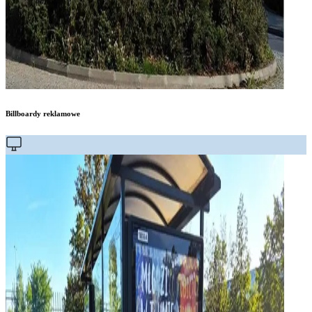
Billboardy reklamowe