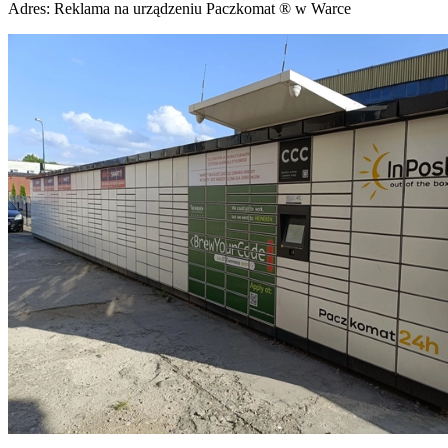
Adres:
Reklama na urządzeniu Paczkomat ® w Warce