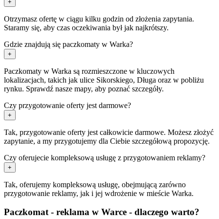
+
Otrzymasz ofertę w ciągu kilku godzin od złożenia zapytania.
Staramy się, aby czas oczekiwania był jak najkrótszy.
Gdzie znajdują się paczkomaty w Warka?
+
Paczkomaty w Warka są rozmieszczone w kluczowych
lokalizacjach, takich jak ulice Sikorskiego, Długa oraz w pobliżu
rynku. Sprawdź nasze mapy, aby poznać szczegóły.
Czy przygotowanie oferty jest darmowe?
+
Tak, przygotowanie oferty jest całkowicie darmowe. Możesz złożyć
zapytanie, a my przygotujemy dla Ciebie szczegółową propozycję.
Czy oferujecie kompleksową usługę z przygotowaniem reklamy?
+
Tak, oferujemy kompleksową usługę, obejmującą zarówno
przygotowanie reklamy, jak i jej wdrożenie w mieście Warka.
Paczkomat - reklama w Warce - dlaczego warto?