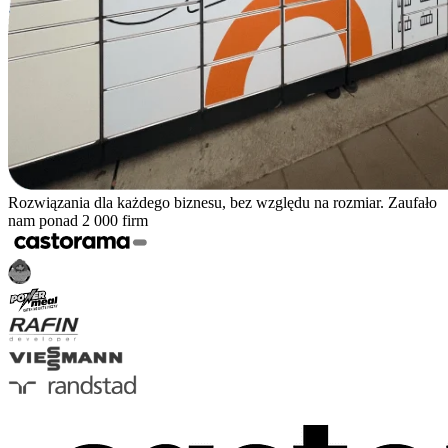
Rozwiązania dla każdego biznesu, bez względu na rozmiar. Zaufało
nam ponad 2 000 firm