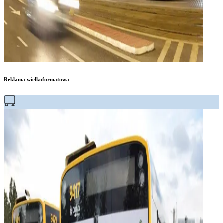
Reklama wielkoformatowa