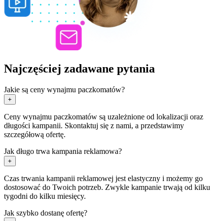
Najczęściej zadawane pytania
Jakie są ceny wynajmu paczkomatów?
+
Ceny wynajmu paczkomatów są uzależnione od lokalizacji oraz
długości kampanii. Skontaktuj się z nami, a przedstawimy
szczegółową ofertę.
Jak długo trwa kampania reklamowa?
+
Czas trwania kampanii reklamowej jest elastyczny i możemy go
dostosować do Twoich potrzeb. Zwykle kampanie trwają od kilku
tygodni do kilku miesięcy.
Jak szybko dostanę ofertę?