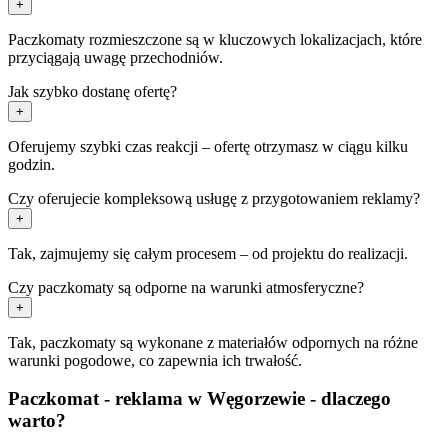
+
Paczkomaty rozmieszczone są w kluczowych lokalizacjach, które
przyciągają uwagę przechodniów.
Jak szybko dostanę ofertę?
+
Oferujemy szybki czas reakcji – ofertę otrzymasz w ciągu kilku
godzin.
Czy oferujecie kompleksową usługę z przygotowaniem reklamy?
+
Tak, zajmujemy się całym procesem – od projektu do realizacji.
Czy paczkomaty są odporne na warunki atmosferyczne?
+
Tak, paczkomaty są wykonane z materiałów odpornych na różne
warunki pogodowe, co zapewnia ich trwałość.
Paczkomat - reklama w Węgorzewie - dlaczego
warto?