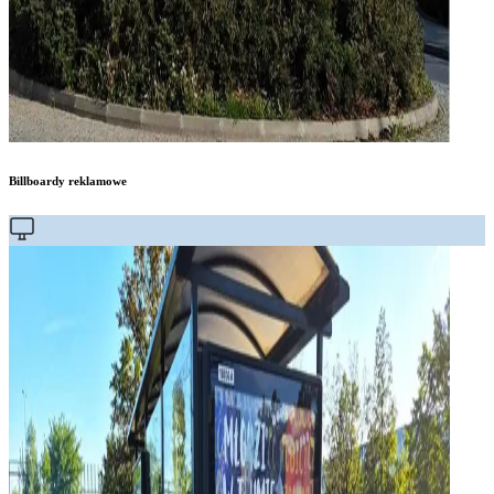
Billboardy reklamowe