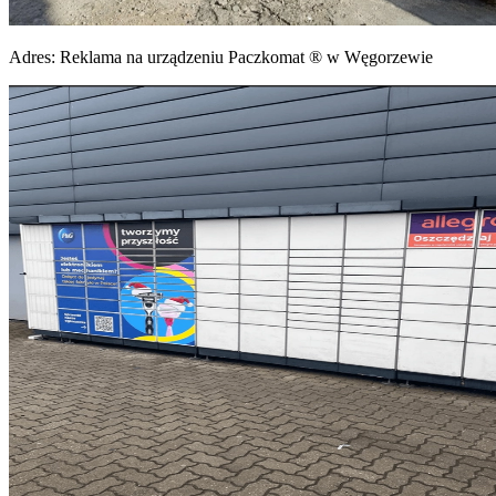
Adres:
Reklama na urządzeniu Paczkomat ® w Węgorzewie