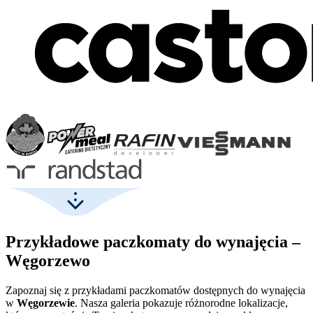
Przykładowe paczkomaty do wynajęcia –
Węgorzewo
Zapoznaj się z przykładami paczkomatów dostępnych do wynajęcia
w
Węgorzewie
. Nasza galeria pokazuje różnorodne lokalizacje,