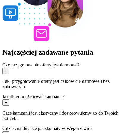
Najczęściej zadawane pytania
Czy przygotowanie oferty jest darmowe?
+
Tak, przygotowanie oferty jest całkowicie darmowe i bez
zobowiązań.
Jak długo może trwać kampania?
+
Czas kampanii jest elastyczny i dostosowujemy go do Twoich
potrzeb.
Gdzie znajdują się paczkomaty w Węgorzewie?