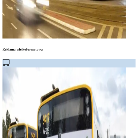
Reklama wielkoformatowa