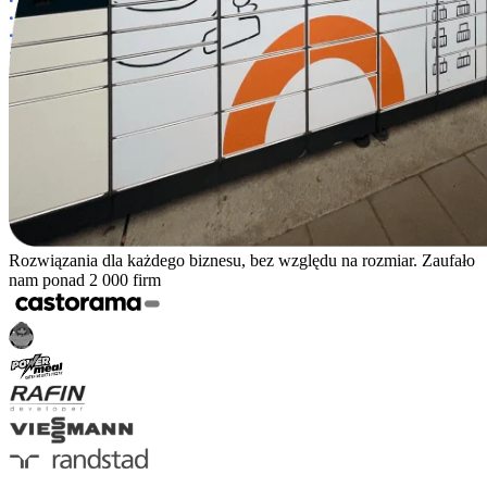
Rozwiązania dla każdego biznesu, bez względu na rozmiar. Zaufało
nam ponad 2 000 firm