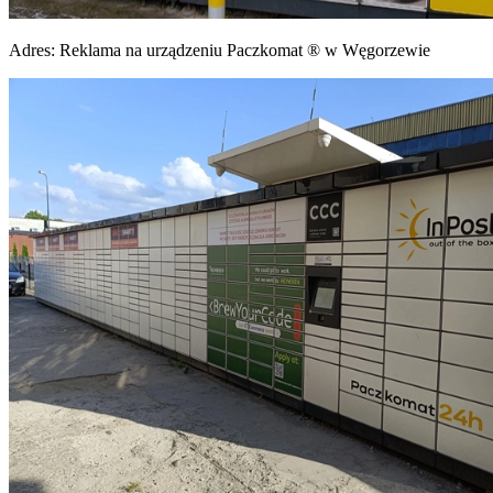
Adres:
Reklama na urządzeniu Paczkomat ® w Węgorzewie