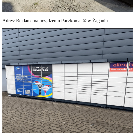
Adres:
Reklama na urządzeniu Paczkomat ® w Żaganiu