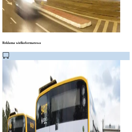
Reklama wielkoformatowa