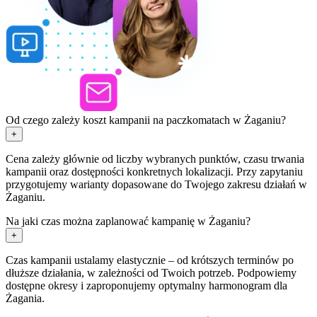
Od czego zależy koszt kampanii na paczkomatach w Żaganiu?
+
Cena zależy głównie od liczby wybranych punktów, czasu trwania
kampanii oraz dostępności konkretnych lokalizacji. Przy zapytaniu
przygotujemy warianty dopasowane do Twojego zakresu działań w
Żaganiu.
Na jaki czas można zaplanować kampanię w Żaganiu?
+
Czas kampanii ustalamy elastycznie – od krótszych terminów po
dłuższe działania, w zależności od Twoich potrzeb. Podpowiemy
dostępne okresy i zaproponujemy optymalny harmonogram dla
Żagania.