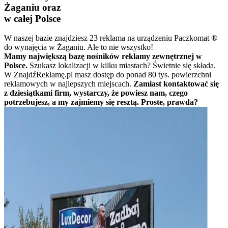
Żaganiu oraz
w całej Polsce
W naszej bazie znajdziesz 23 reklama na urządzeniu Paczkomat ®
do wynajęcia w Żaganiu. Ale to nie wszystko!
Mamy największą bazę nośników reklamy zewnętrznej w
Polsce.
Szukasz lokalizacji w kilku miastach? Świetnie się składa.
W ZnajdźReklamę.pl masz dostęp do ponad 80 tys. powierzchni
reklamowych w najlepszych miejscach.
Zamiast kontaktować się
z dziesiątkami firm, wystarczy, że powiesz nam, czego
potrzebujesz, a my zajmiemy się resztą. Proste, prawda?