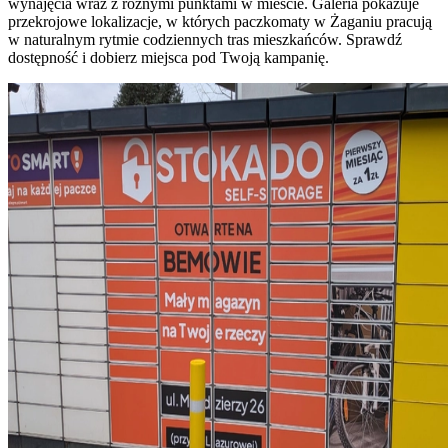
wynajęcia wraz z różnymi punktami w mieście. Galeria pokazuje
przekrojowe lokalizacje, w których paczkomaty w Żaganiu pracują
w naturalnym rytmie codziennych tras mieszkańców. Sprawdź
dostępność i dobierz miejsca pod Twoją kampanię.