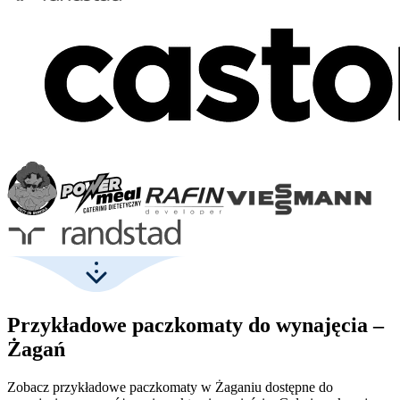
Przykładowe paczkomaty do wynajęcia –
Żagań
Zobacz przykładowe paczkomaty w Żaganiu dostępne do