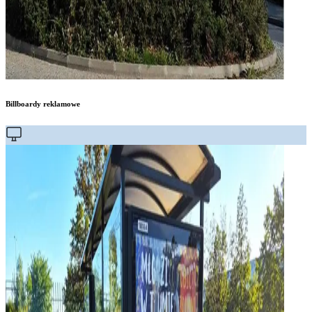
Billboardy reklamowe