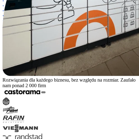
Rozwiązania dla każdego biznesu, bez względu na rozmiar. Zaufało
nam ponad 2 000 firm