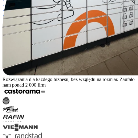
Rozwiązania dla każdego biznesu, bez względu na rozmiar. Zaufało
nam ponad 2 000 firm