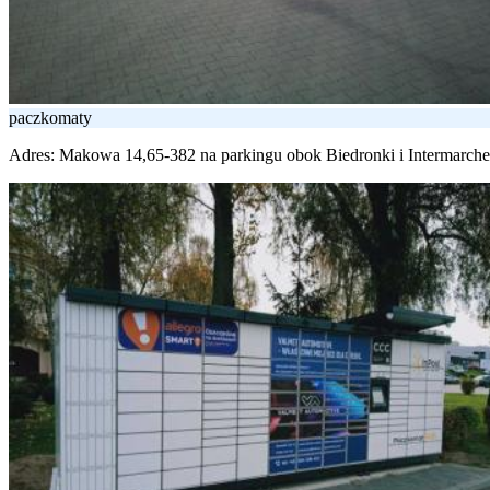
paczkomaty
Adres:
Makowa 14,65-382 na parkingu obok Biedronki i Intermarche