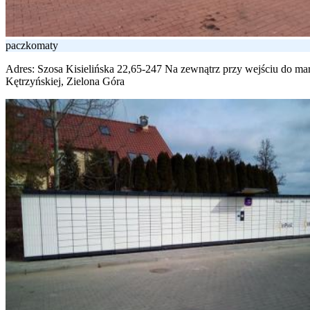
paczkomaty
Adres:
Szosa Kisielińska 22,65-247 Na zewnątrz przy wejściu do mar
Kętrzyńskiej, Zielona Góra