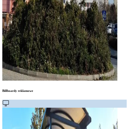
Billboardy reklamowe