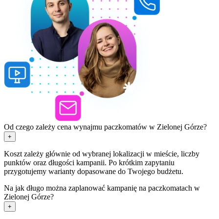
Od czego zależy cena wynajmu paczkomatów w Zielonej Górze?
+
Koszt zależy głównie od wybranej lokalizacji w mieście, liczby
punktów oraz długości kampanii. Po krótkim zapytaniu
przygotujemy warianty dopasowane do Twojego budżetu.
Na jak długo można zaplanować kampanię na paczkomatach w
Zielonej Górze?
+