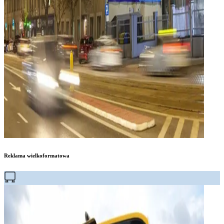
Reklama wielkoformatowa