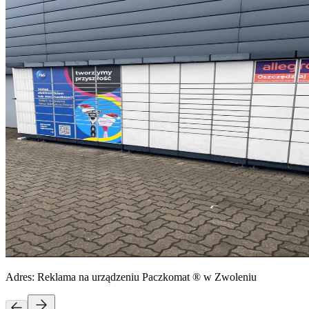
Adres:
Reklama na urządzeniu Paczkomat ® w Zwoleniu