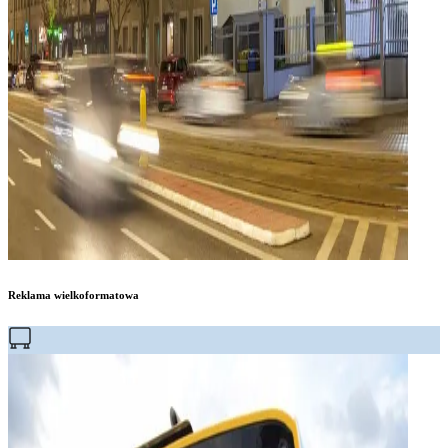
Reklama wielkoformatowa