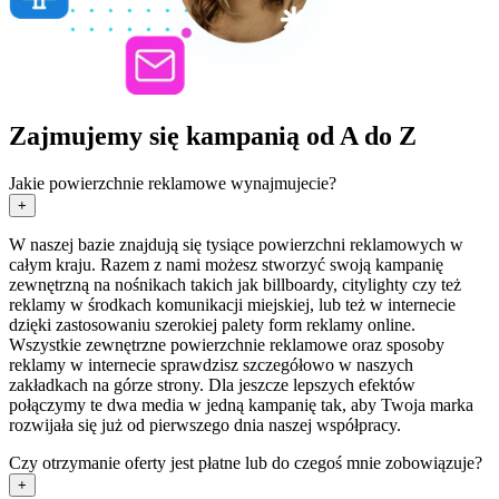
Zajmujemy się kampanią od A do Z
Jakie powierzchnie reklamowe wynajmujecie?
+
W naszej bazie znajdują się tysiące powierzchni reklamowych w
całym kraju. Razem z nami możesz stworzyć swoją kampanię
zewnętrzną na nośnikach takich jak billboardy, citylighty czy też
reklamy w środkach komunikacji miejskiej, lub też w internecie
dzięki zastosowaniu szerokiej palety form reklamy online.
Wszystkie zewnętrzne powierzchnie reklamowe oraz sposoby
reklamy w internecie sprawdzisz szczegółowo w naszych
zakładkach na górze strony. Dla jeszcze lepszych efektów
połączymy te dwa media w jedną kampanię tak, aby Twoja marka
rozwijała się już od pierwszego dnia naszej współpracy.
Czy otrzymanie oferty jest płatne lub do czegoś mnie zobowiązuje?
+