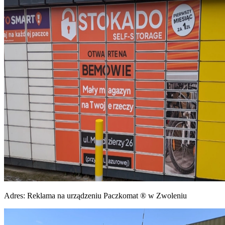
Adres:
Reklama na urządzeniu Paczkomat ® w Zwoleniu