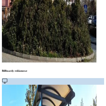
Billboardy reklamowe