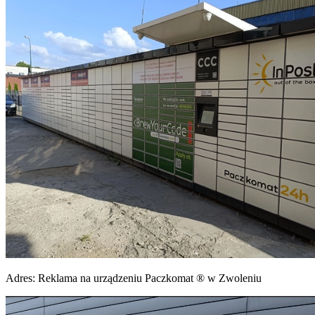
Adres:
Reklama na urządzeniu Paczkomat ® w Zwoleniu