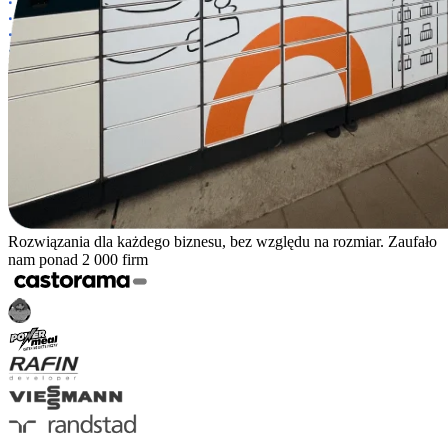
Rozwiązania dla każdego biznesu, bez względu na rozmiar. Zaufało
nam ponad 2 000 firm