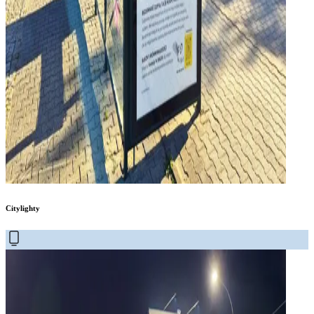
Citylighty