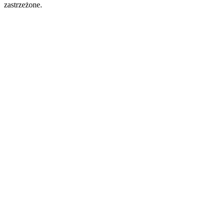
zastrzeżone.