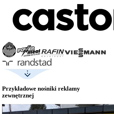
Przykładowe nośniki reklamy
zewnętrznej