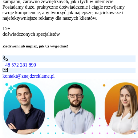
kampanii, zarówno zewnętrznych, jak i tych w internecie.
Posiadamy duże, praktyczne doświadczenie i ciągle rozwijamy
swoje kompetencje, aby tworzyć jak najlepsze, najciekawsze i
najefektywniejsze reklamy dla naszych klientów.
15+
doświadczonych specjalistów
Zadzwoń lub napisz, jak Ci wygodnie!
+48 572 281 890
kontakt@znajdzreklame.pl