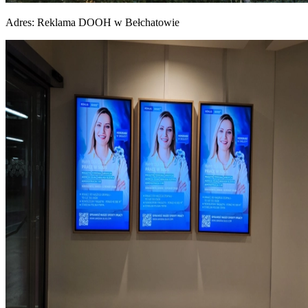
Adres:
Reklama DOOH w Bełchatowie