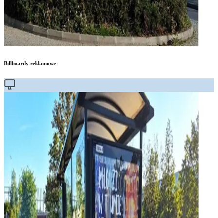
Billboardy reklamowe