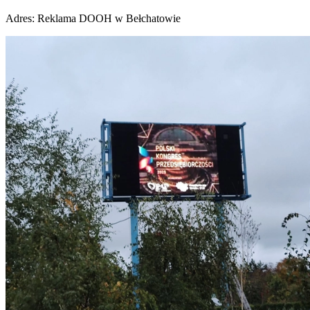
Adres:
Reklama DOOH w Bełchatowie