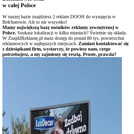
w całej Polsce
W naszej bazie znajdziesz 2 reklam DOOH do wynajęcia w
Bełchatowie. Ale to nie wszystko!
Mamy największą bazę nośników reklamy zewnętrznej w
Polsce.
Szukasz lokalizacji w kilku miastach? Świetnie się składa.
W ZnajdźReklamę.pl masz dostęp do ponad 80 tys. powierzchni
reklamowych w najlepszych miejscach.
Zamiast kontaktować się
z dziesiątkami firm, wystarczy, że powiesz nam, czego
potrzebujesz, a my zajmiemy się resztą. Proste, prawda?