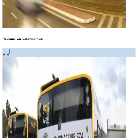
Reklama wielkoformatowa