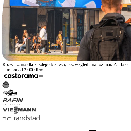
Rozwiązania dla każdego biznesu, bez względu na rozmiar. Zaufało
nam ponad 2 000 firm