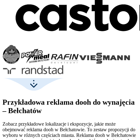
Przykładowa reklama dooh do wynajęcia
– Bełchatów
Zobacz przykładowe lokalizacje i ekspozycje, jakie może
obejmować reklama dooh w Bełchatowie. To zestaw propozycji do
wyboru w różnych częściach miasta. Reklama dooh w Bełchatowie