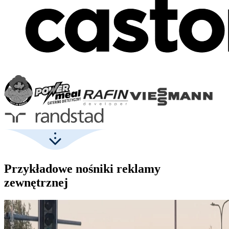
Przykładowe nośniki reklamy
zewnętrznej