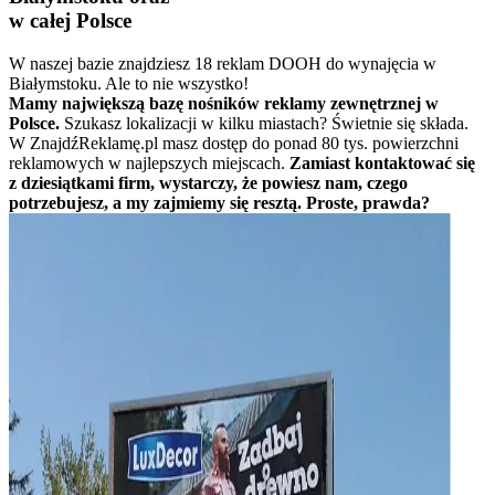
w całej Polsce
W naszej bazie znajdziesz 18 reklam DOOH do wynajęcia w
Białymstoku. Ale to nie wszystko!
Mamy największą bazę nośników reklamy zewnętrznej w
Polsce.
Szukasz lokalizacji w kilku miastach? Świetnie się składa.
W ZnajdźReklamę.pl masz dostęp do ponad 80 tys. powierzchni
reklamowych w najlepszych miejscach.
Zamiast kontaktować się
z dziesiątkami firm, wystarczy, że powiesz nam, czego
potrzebujesz, a my zajmiemy się resztą. Proste, prawda?