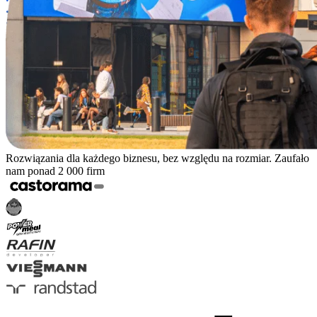
Rozwiązania dla każdego biznesu, bez względu na rozmiar. Zaufało
nam ponad 2 000 firm