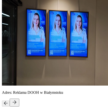
Adres:
Reklama DOOH w Białymstoku