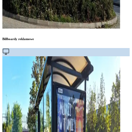
Billboardy reklamowe