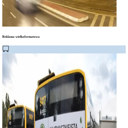
Reklama wielkoformatowa