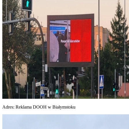
Adres:
Reklama DOOH w Białymstoku