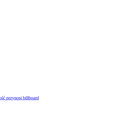
ść przynosi billboard