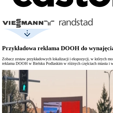
Przykładowa reklama DOOH do wynajęcia 
Zobacz zestaw przykładowych lokalizacji i ekspozycji, w których
reklama DOOH w Bielsku Podlaskim w różnych częściach miasta i w