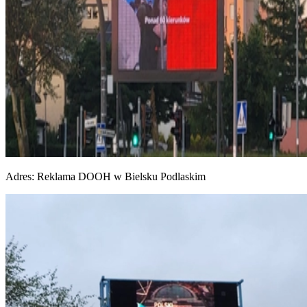
Adres:
Reklama DOOH w Bielsku Podlaskim