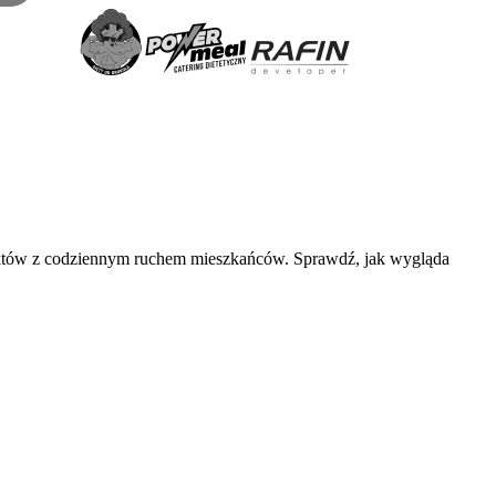
nktów z codziennym ruchem mieszkańców. Sprawdź, jak wygląda