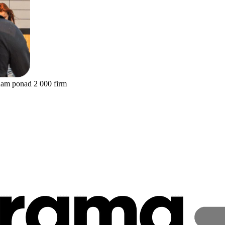
nam ponad 2 000 firm