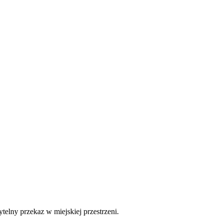
elny przekaz w miejskiej przestrzeni.