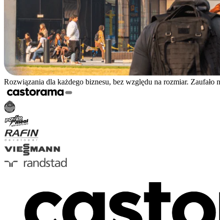
Rozwiązania dla każdego biznesu, bez względu na rozmiar. Zaufało 