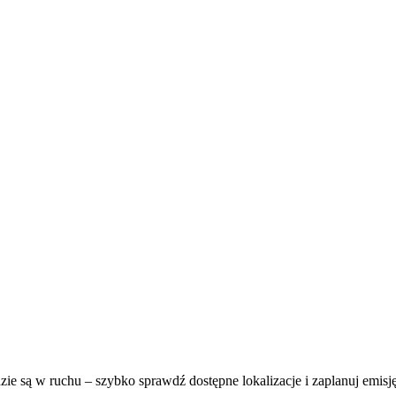
zie są w ruchu – szybko sprawdź dostępne lokalizacje i zaplanuj emisj