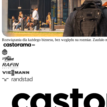
Rozwiązania dla każdego biznesu, bez względu na rozmiar. Zaufało 