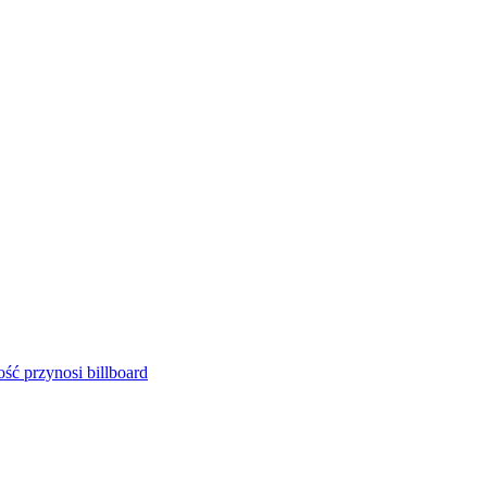
ść przynosi billboard