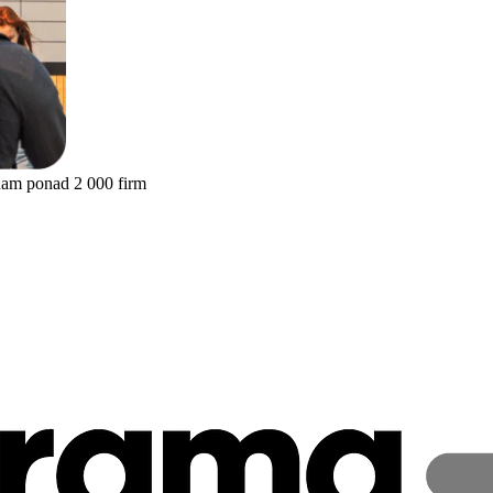
nam ponad 2 000 firm