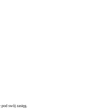
ę pod swój zasięg.