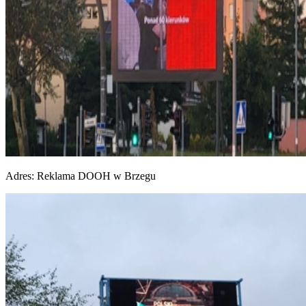
Adres:
Reklama DOOH w Brzegu