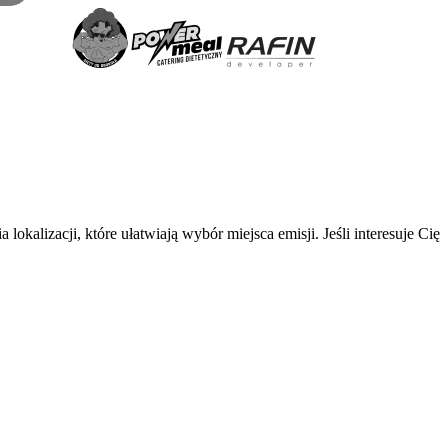
lizacji, które ułatwiają wybór miejsca emisji. Jeśli interesuje Cię