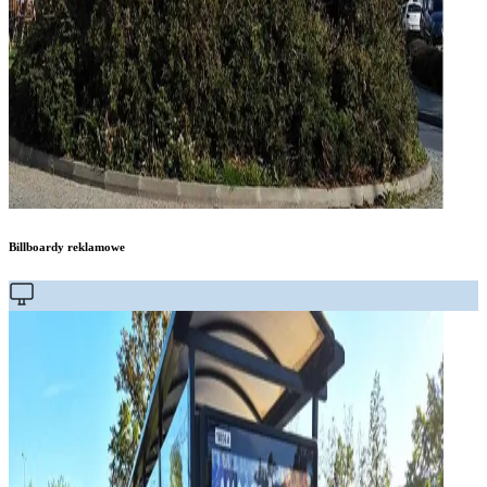
Billboardy reklamowe