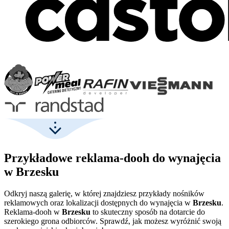
Przykładowe reklama-dooh do wynajęcia
w Brzesku
Odkryj naszą galerię, w której znajdziesz przykłady nośników
reklamowych oraz lokalizacji dostępnych do wynajęcia w
Brzesku
.
Reklama-dooh w
Brzesku
to skuteczny sposób na dotarcie do
szerokiego grona odbiorców. Sprawdź, jak możesz wyróżnić swoją