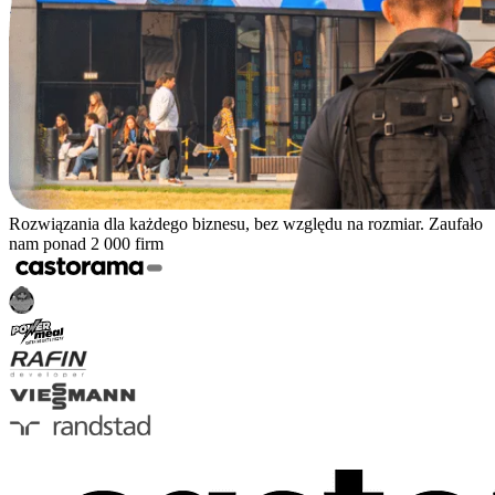
Rozwiązania dla każdego biznesu, bez względu na rozmiar. Zaufało
nam ponad 2 000 firm