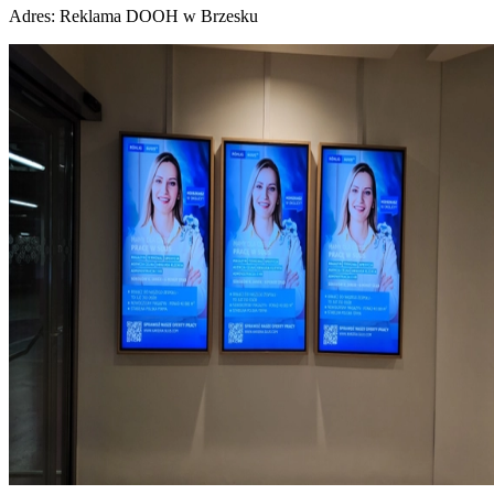
Adres:
Reklama DOOH w Brzesku