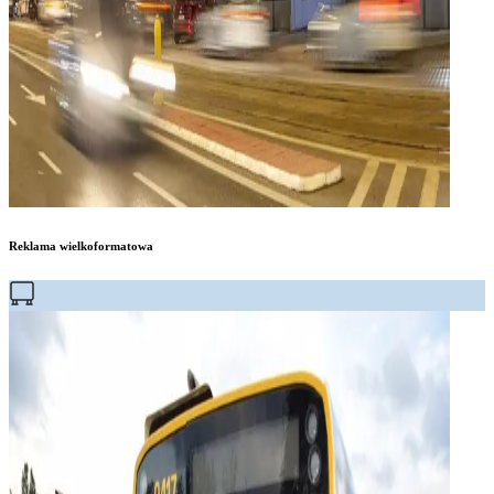
Reklama wielkoformatowa