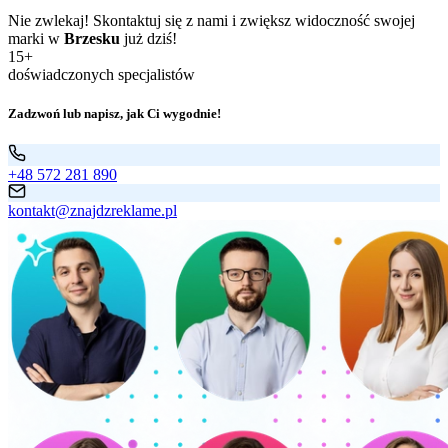
Nie zwlekaj! Skontaktuj się z nami i zwiększ widoczność swojej
marki w
Brzesku
już dziś!
15+
doświadczonych specjalistów
Zadzwoń lub napisz, jak Ci wygodnie!
+48 572 281 890
kontakt@znajdzreklame.pl