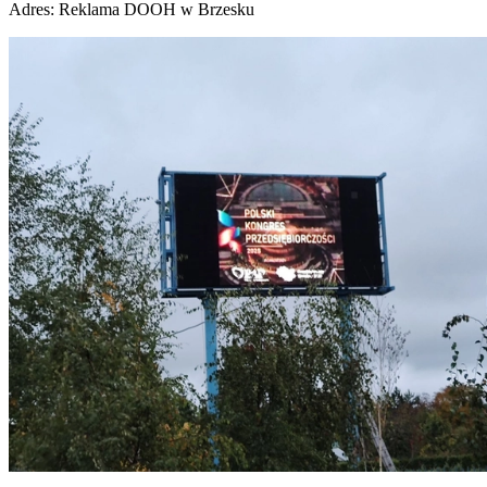
Adres:
Reklama DOOH w Brzesku