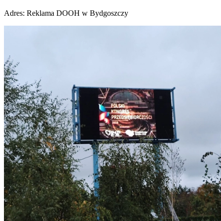
Adres:
Reklama DOOH w Bydgoszczy