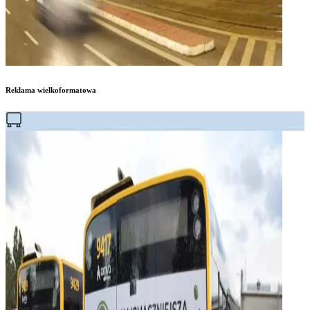
Reklama wielkoformatowa