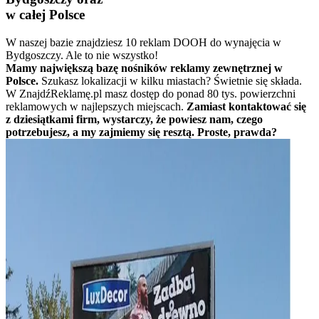
w całej Polsce
W naszej bazie znajdziesz 10 reklam DOOH do wynajęcia w
Bydgoszczy. Ale to nie wszystko!
Mamy największą bazę nośników reklamy zewnętrznej w
Polsce.
Szukasz lokalizacji w kilku miastach? Świetnie się składa.
W ZnajdźReklamę.pl masz dostęp do ponad 80 tys. powierzchni
reklamowych w najlepszych miejscach.
Zamiast kontaktować się
z dziesiątkami firm, wystarczy, że powiesz nam, czego
potrzebujesz, a my zajmiemy się resztą. Proste, prawda?