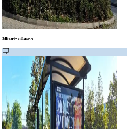
Billboardy reklamowe