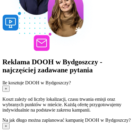
Reklama DOOH w Bydgoszczy -
najczęściej zadawane pytania
Ile kosztuje DOOH w Bydgoszczy?
+
Koszt zależy od liczby lokalizacji, czasu trwania emisji oraz
wybranych punktów w mieście. Każdą ofertę przygotowujemy
indywidualnie na podstawie zakresu kampanii.
Na jak długo można zaplanować kampanię DOOH w Bydgoszczy?
+