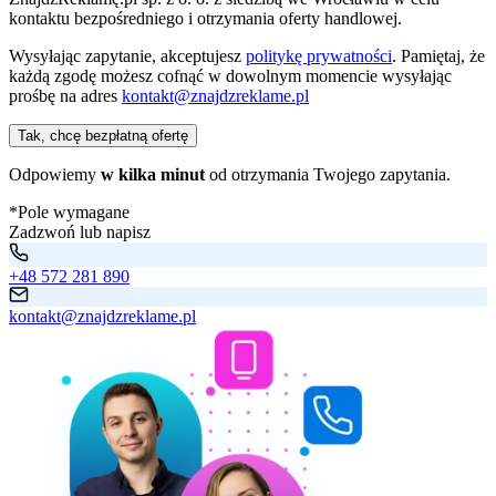
kontaktu bezpośredniego i otrzymania oferty handlowej.
Wysyłając zapytanie, akceptujesz
politykę prywatności
. Pamiętaj, że
każdą zgodę możesz cofnąć w dowolnym momencie wysyłając
prośbę na adres
kontakt@znajdzreklame.pl
Tak, chcę bezpłatną ofertę
Odpowiemy
w kilka minut
od otrzymania Twojego zapytania.
*Pole wymagane
Zadzwoń lub napisz
+48 572 281 890
kontakt@znajdzreklame.pl