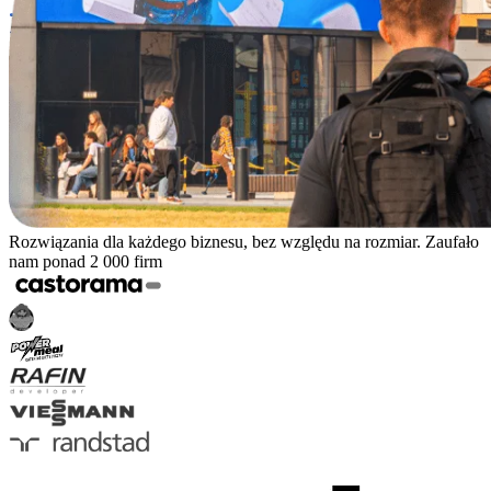
Rozwiązania dla każdego biznesu, bez względu na rozmiar. Zaufało
nam ponad 2 000 firm