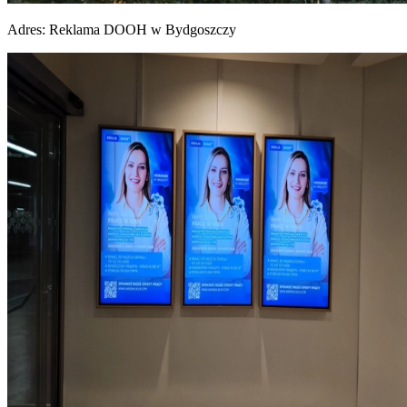
Adres:
Reklama DOOH w Bydgoszczy