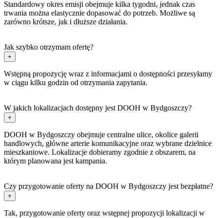
Standardowy okres emisji obejmuje kilka tygodni, jednak czas
trwania można elastycznie dopasować do potrzeb. Możliwe są
zarówno krótsze, jak i dłuższe działania.
Jak szybko otrzymam ofertę?
+
Wstępną propozycję wraz z informacjami o dostępności przesyłamy
w ciągu kilku godzin od otrzymania zapytania.
W jakich lokalizacjach dostępny jest DOOH w Bydgoszczy?
+
DOOH w Bydgoszczy obejmuje centralne ulice, okolice galerii
handlowych, główne arterie komunikacyjne oraz wybrane dzielnice
mieszkaniowe. Lokalizacje dobieramy zgodnie z obszarem, na
którym planowana jest kampania.
Czy przygotowanie oferty na DOOH w Bydgoszczy jest bezpłatne?
+
Tak, przygotowanie oferty oraz wstępnej propozycji lokalizacji w