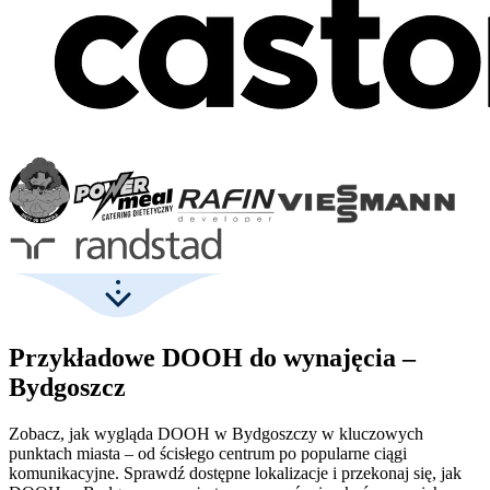
Przykładowe DOOH do wynajęcia –
Bydgoszcz
Zobacz, jak wygląda DOOH w Bydgoszczy w kluczowych
punktach miasta – od ścisłego centrum po popularne ciągi
komunikacyjne. Sprawdź dostępne lokalizacje i przekonaj się, jak