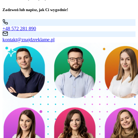
Zadzwoń lub napisz, jak Ci wygodnie!
+48 572 281 890
kontakt@znajdzreklame.pl