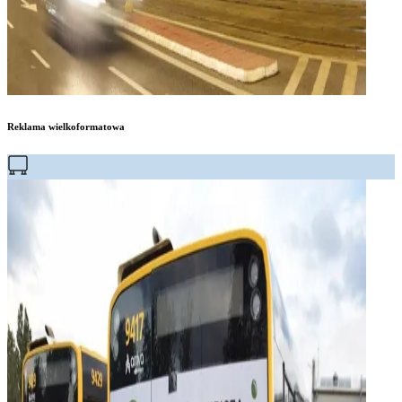
Reklama wielkoformatowa