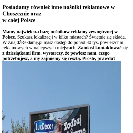
Posiadamy również inne nośniki reklamowe w
Choszcznie oraz
w całej Polsce
Mamy największą bazę nośników reklamy zewnętrznej w
Polsce.
Szukasz lokalizacji w kilku miastach? Świetnie się składa.
W ZnajdźReklamę.pl masz dostęp do ponad 80 tys. powierzchni
reklamowych w najlepszych miejscach.
Zamiast kontaktować się
z dziesiątkami firm, wystarczy, że powiesz nam, czego
potrzebujesz, a my zajmiemy się resztą. Proste, prawda?