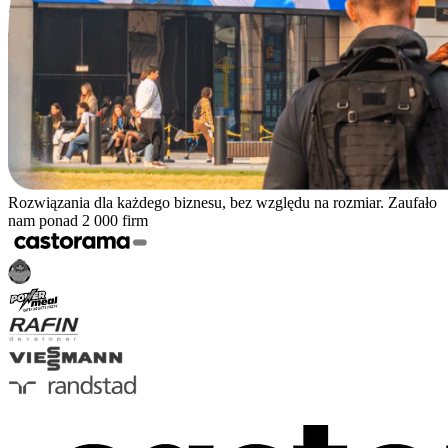
Rozwiązania dla każdego biznesu, bez względu na rozmiar. Zaufało
nam ponad 2 000 firm