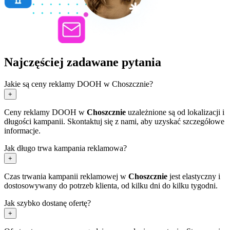
Najczęściej zadawane pytania
Jakie są ceny reklamy DOOH w Choszcznie?
+
Ceny reklamy DOOH w
Choszcznie
uzależnione są od lokalizacji i
długości kampanii. Skontaktuj się z nami, aby uzyskać szczegółowe
informacje.
Jak długo trwa kampania reklamowa?
+
Czas trwania kampanii reklamowej w
Choszcznie
jest elastyczny i
dostosowywany do potrzeb klienta, od kilku dni do kilku tygodni.
Jak szybko dostanę ofertę?
+