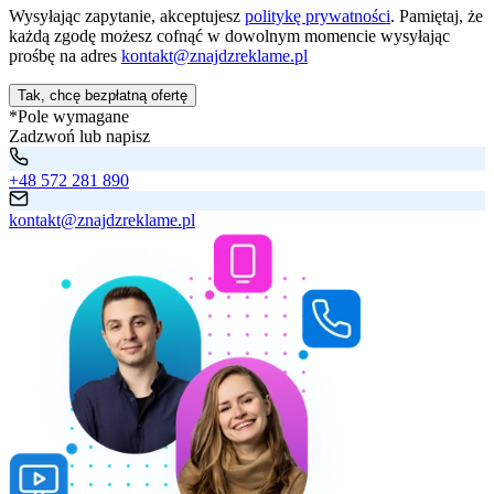
Wysyłając zapytanie, akceptujesz
politykę prywatności
. Pamiętaj, że
każdą zgodę możesz cofnąć w dowolnym momencie wysyłając
prośbę na adres
kontakt@znajdzreklame.pl
Tak, chcę bezpłatną ofertę
*Pole wymagane
Zadzwoń lub napisz
+48 572 281 890
kontakt@znajdzreklame.pl