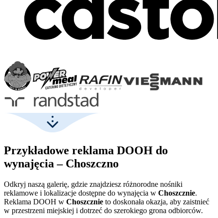
Przykładowe reklama DOOH do
wynajęcia – Choszczno
Odkryj naszą galerię, gdzie znajdziesz różnorodne nośniki
reklamowe i lokalizacje dostępne do wynajęcia w
Choszcznie
.
Reklama DOOH w
Choszcznie
to doskonała okazja, aby zaistnieć
w przestrzeni miejskiej i dotrzeć do szerokiego grona odbiorców.