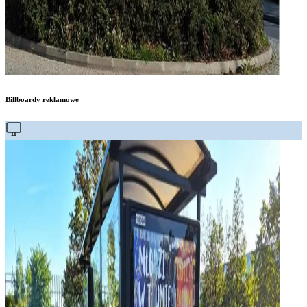
Billboardy reklamowe