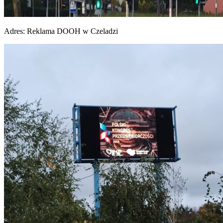
Adres:
Reklama DOOH w Czeladzi