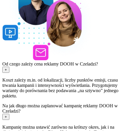
Od czego zależy cena reklamy DOOH w Czeladzi?
+
Koszt zależy m.in. od lokalizacji, liczby punktów emisji, czasu
trwania kampanii i intensywności wyświetlania. Przygotujemy
warianty do porównania bez podawania „na sztywno” jednego
pakietu.
Na jak długo można zaplanować kampanię reklamy DOOH w
Czeladzi?
+
Kampanię można ustawić zarówno na krótszy okres, jak i na