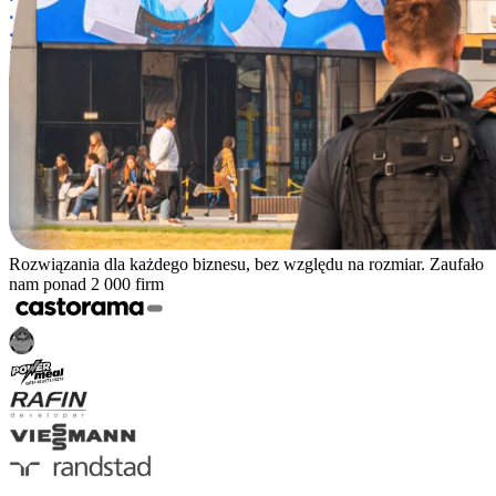
Rozwiązania dla każdego biznesu, bez względu na rozmiar. Zaufało
nam ponad 2 000 firm