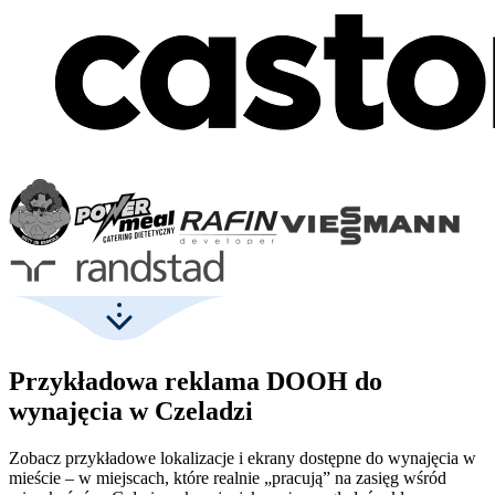
Przykładowa reklama DOOH do
wynajęcia w Czeladzi
Zobacz przykładowe lokalizacje i ekrany dostępne do wynajęcia w
mieście – w miejscach, które realnie „pracują” na zasięg wśród