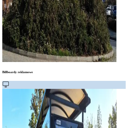
Billboardy reklamowe