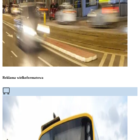
Reklama wielkoformatowa