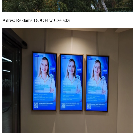
Adres:
Reklama DOOH w Czeladzi