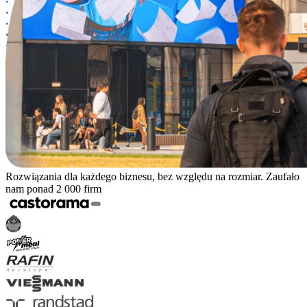
Rozwiązania dla każdego biznesu, bez względu na rozmiar. Zaufało
nam ponad 2 000 firm