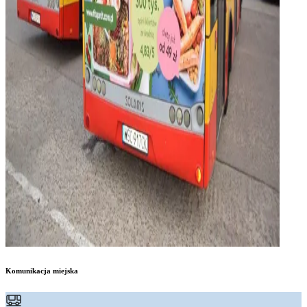
Komunikacja miejska