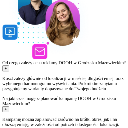
Od czego zależy cena reklamy DOOH w Grodzisku Mazowieckim?
+
Koszt zależy głównie od lokalizacji w mieście, długości emisji oraz
wybranego harmonogramu wyświetlania. Po krótkim zapytaniu
przygotujemy warianty dopasowane do Twojego budżetu.
Na jaki czas mogę zaplanować kampanię DOOH w Grodzisku
Mazowieckim?
+
Kampanię można zaplanować zarówno na krótki okres, jak i na
dłuższą emisję, w zależności od potrzeb i dostępności lokalizacji.