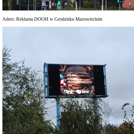
Adres:
Reklama DOOH w Grodzisku Mazowieckim