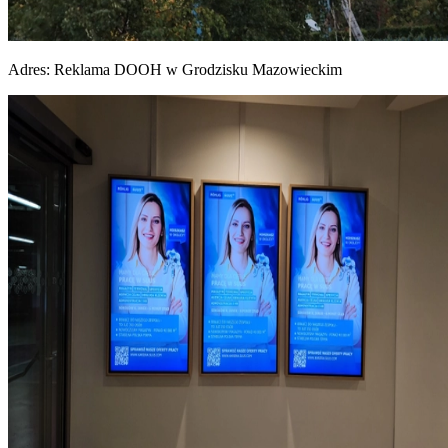
Adres:
Reklama DOOH w Grodzisku Mazowieckim