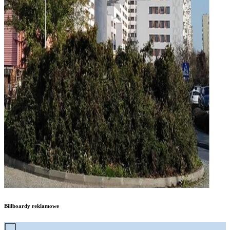
Billboardy reklamowe