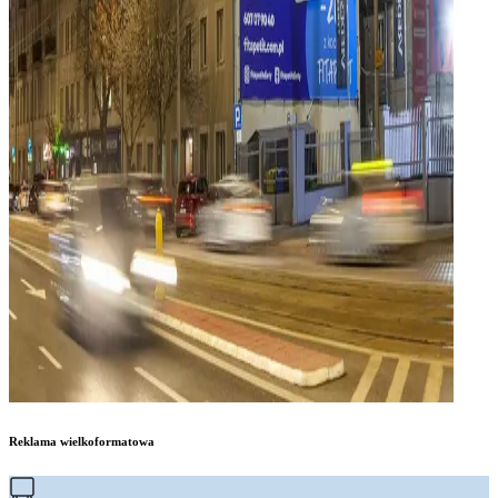
Reklama wielkoformatowa