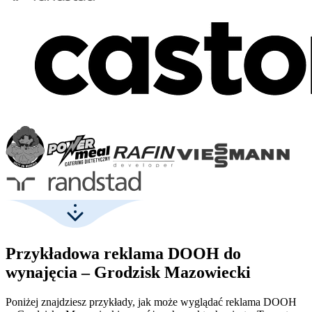
Przykładowa reklama DOOH do
wynajęcia – Grodzisk Mazowiecki
Poniżej znajdziesz przykłady, jak może wyglądać reklama DOOH