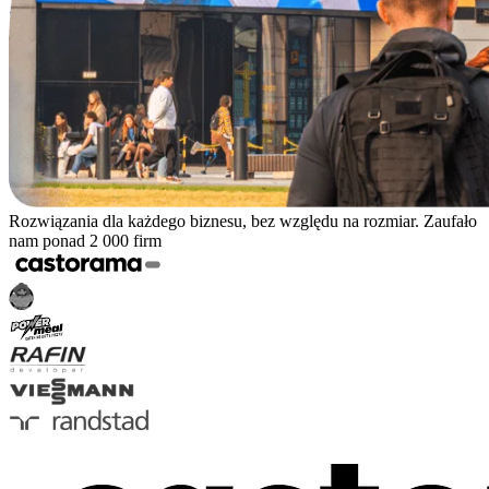
Rozwiązania dla każdego biznesu, bez względu na rozmiar. Zaufało
nam ponad 2 000 firm