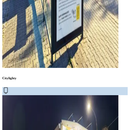
Citylighty