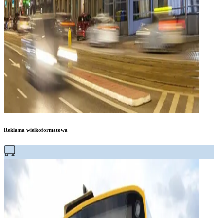
Reklama wielkoformatowa