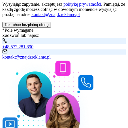
Wysyłając zapytanie, akceptujesz
politykę prywatności
. Pamiętaj, że
każdą zgodę możesz cofnąć w dowolnym momencie wysyłając
prośbę na adres
kontakt@znajdzreklame.pl
Tak, chcę bezpłatną ofertę
*Pole wymagane
Zadzwoń lub napisz
+48 572 281 890
kontakt@znajdzreklame.pl