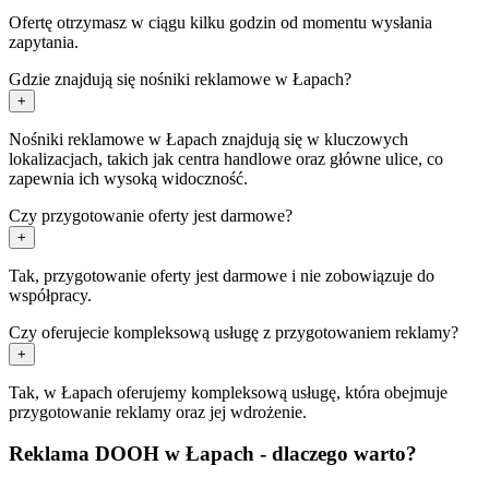
Ofertę otrzymasz w ciągu kilku godzin od momentu wysłania
zapytania.
Gdzie znajdują się nośniki reklamowe w Łapach?
+
Nośniki reklamowe w Łapach znajdują się w kluczowych
lokalizacjach, takich jak centra handlowe oraz główne ulice, co
zapewnia ich wysoką widoczność.
Czy przygotowanie oferty jest darmowe?
+
Tak, przygotowanie oferty jest darmowe i nie zobowiązuje do
współpracy.
Czy oferujecie kompleksową usługę z przygotowaniem reklamy?
+
Tak, w Łapach oferujemy kompleksową usługę, która obejmuje
przygotowanie reklamy oraz jej wdrożenie.
Reklama DOOH w Łapach - dlaczego warto?