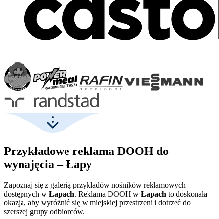
Przykładowe reklama DOOH do
wynajęcia – Łapy
Zapoznaj się z galerią przykładów nośników reklamowych
dostępnych w
Łapach
. Reklama DOOH w
Łapach
to doskonała
okazja, aby wyróżnić się w miejskiej przestrzeni i dotrzeć do
szerszej grupy odbiorców.