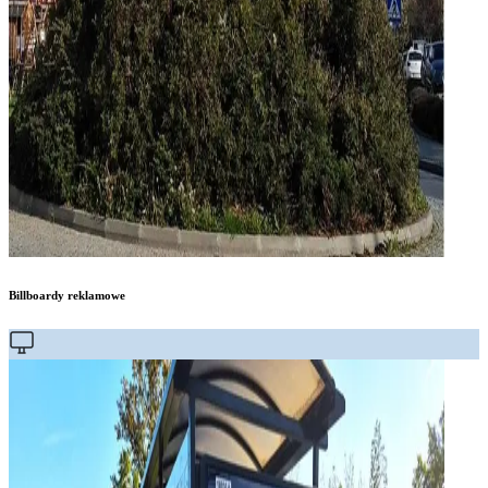
Billboardy reklamowe