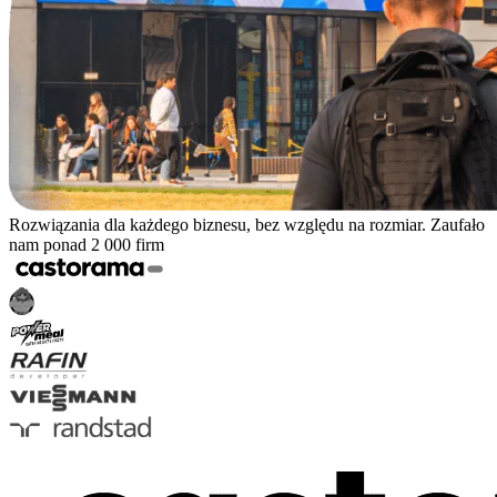
Rozwiązania dla każdego biznesu, bez względu na rozmiar. Zaufało
nam ponad 2 000 firm