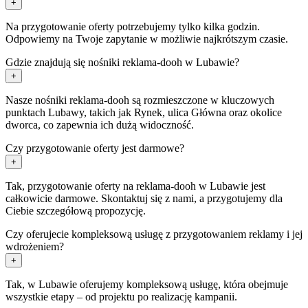
+
Na przygotowanie oferty potrzebujemy tylko kilka godzin.
Odpowiemy na Twoje zapytanie w możliwie najkrótszym czasie.
Gdzie znajdują się nośniki reklama-dooh w Lubawie?
+
Nasze nośniki reklama-dooh są rozmieszczone w kluczowych
punktach Lubawy, takich jak Rynek, ulica Główna oraz okolice
dworca, co zapewnia ich dużą widoczność.
Czy przygotowanie oferty jest darmowe?
+
Tak, przygotowanie oferty na reklama-dooh w Lubawie jest
całkowicie darmowe. Skontaktuj się z nami, a przygotujemy dla
Ciebie szczegółową propozycję.
Czy oferujecie kompleksową usługę z przygotowaniem reklamy i jej
wdrożeniem?
+
Tak, w Lubawie oferujemy kompleksową usługę, która obejmuje
wszystkie etapy – od projektu po realizację kampanii.