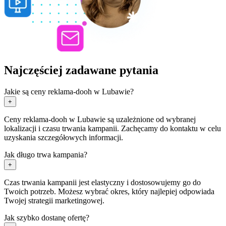
Najczęściej zadawane pytania
Jakie są ceny reklama-dooh w Lubawie?
+
Ceny reklama-dooh w Lubawie są uzależnione od wybranej
lokalizacji i czasu trwania kampanii. Zachęcamy do kontaktu w celu
uzyskania szczegółowych informacji.
Jak długo trwa kampania?
+
Czas trwania kampanii jest elastyczny i dostosowujemy go do
Twoich potrzeb. Możesz wybrać okres, który najlepiej odpowiada
Twojej strategii marketingowej.
Jak szybko dostanę ofertę?