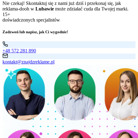
Nie czekaj! Skontaktuj się z nami już dziś i przekonaj się, jak
reklama-dooh w
Lubawie
może zdziałać cuda dla Twojej marki.
15+
doświadczonych specjalistów
Zadzwoń lub napisz, jak Ci wygodnie!
+48 572 281 890
kontakt@znajdzreklame.pl