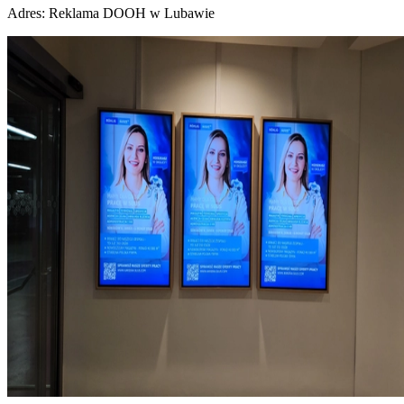
Adres:
Reklama DOOH w Lubawie