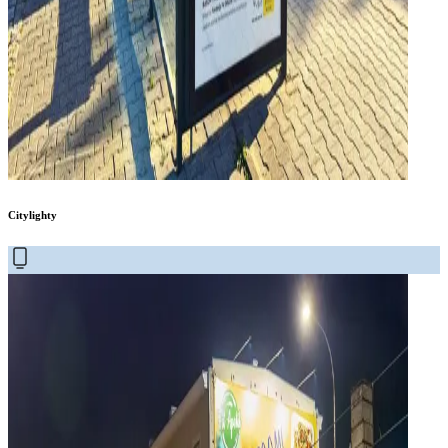
Citylighty