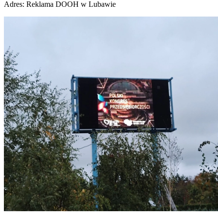
Adres:
Reklama DOOH w Lubawie