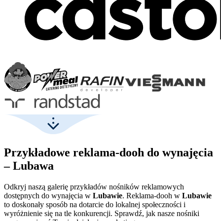
Przykładowe reklama-dooh do wynajęcia
– Lubawa
Odkryj naszą galerię przykładów nośników reklamowych
dostępnych do wynajęcia w
Lubawie
. Reklama-dooh w
Lubawie
to doskonały sposób na dotarcie do lokalnej społeczności i
wyróżnienie się na tle konkurencji. Sprawdź, jak nasze nośniki