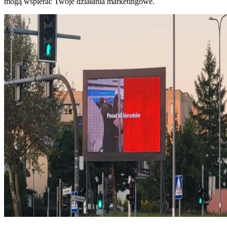
mogą wspierać Twoje działania marketingowe.