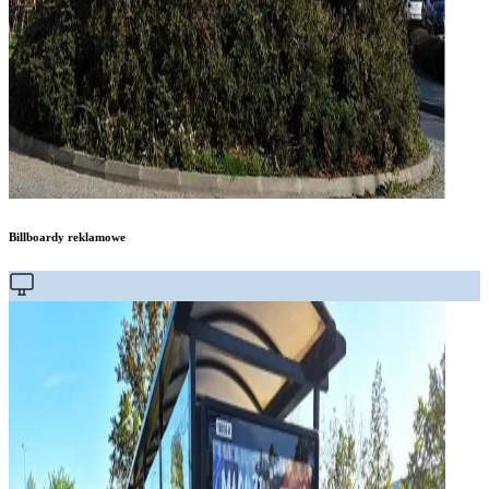
Billboardy reklamowe