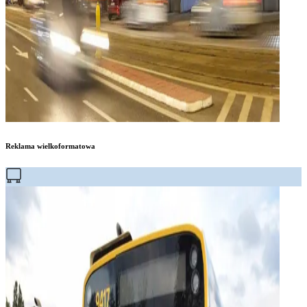
Reklama wielkoformatowa