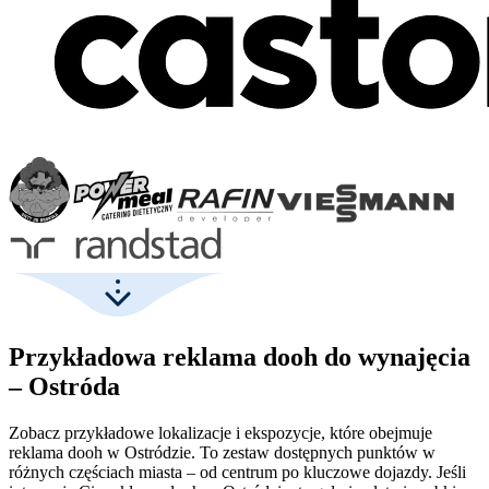
Przykładowa reklama dooh do wynajęcia
– Ostróda
Zobacz przykładowe lokalizacje i ekspozycje, które obejmuje
reklama dooh w Ostródzie. To zestaw dostępnych punktów w
różnych częściach miasta – od centrum po kluczowe dojazdy. Jeśli