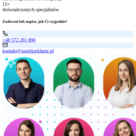
15+
doświadczonych specjalistów
Zadzwoń lub napisz, jak Ci wygodnie!
+48 572 281 890
kontakt@znajdzreklame.pl