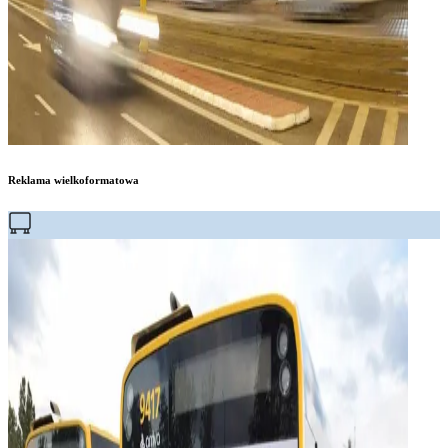
Reklama wielkoformatowa