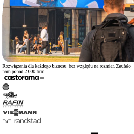
Rozwiązania dla każdego biznesu, bez względu na rozmiar. Zaufało
nam ponad 2 000 firm