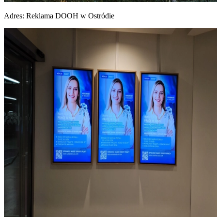
Adres:
Reklama DOOH w Ostródie