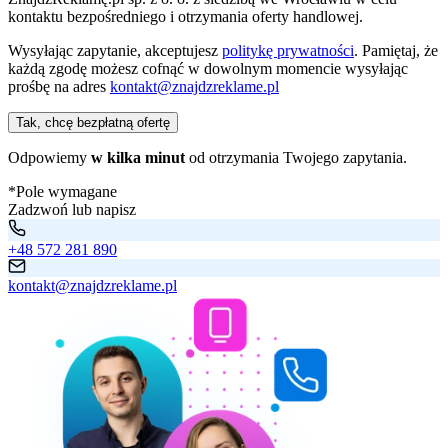
kontaktu bezpośredniego i otrzymania oferty handlowej.
Wysyłając zapytanie, akceptujesz
politykę prywatności
. Pamiętaj, że
każdą zgodę możesz cofnąć w dowolnym momencie wysyłając
prośbę na adres
kontakt@znajdzreklame.pl
Tak, chcę bezpłatną ofertę
Odpowiemy
w kilka minut
od otrzymania Twojego zapytania.
*Pole wymagane
Zadzwoń lub napisz
+48 572 281 890
kontakt@znajdzreklame.pl