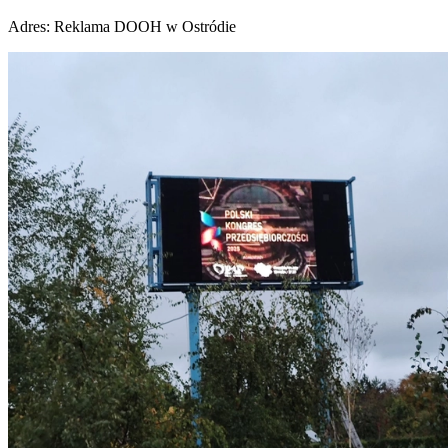
Adres:
Reklama DOOH w Ostródie