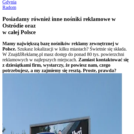
Gdynia
Radom
Posiadamy również inne nośniki reklamowe w
Ostródie oraz
w całej Polsce
Mamy największą bazę nośników reklamy zewnętrznej w
Polsce.
Szukasz lokalizacji w kilku miastach? Świetnie się składa.
W ZnajdźReklamę.pl masz dostęp do ponad 80 tys. powierzchni
reklamowych w najlepszych miejscach.
Zamiast kontaktować się
z dziesiątkami firm, wystarczy, że powiesz nam, czego
potrzebujesz, a my zajmiemy się resztą. Proste, prawda?