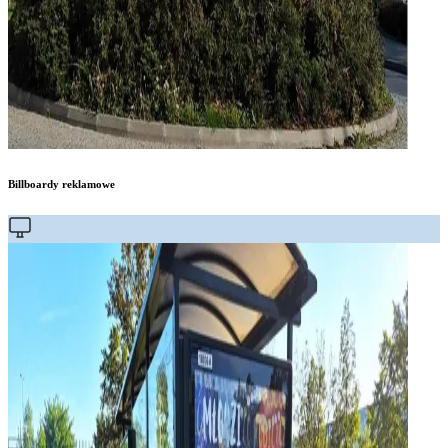
Billboardy reklamowe