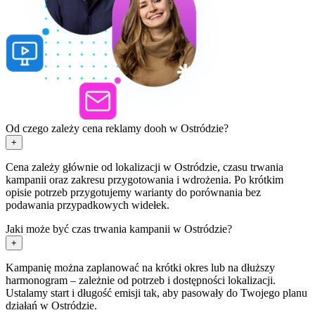
Od czego zależy cena reklamy dooh w Ostródzie?
+
Cena zależy głównie od lokalizacji w Ostródzie, czasu trwania
kampanii oraz zakresu przygotowania i wdrożenia. Po krótkim
opisie potrzeb przygotujemy warianty do porównania bez
podawania przypadkowych widełek.
Jaki może być czas trwania kampanii w Ostródzie?
+
Kampanię można zaplanować na krótki okres lub na dłuższy
harmonogram – zależnie od potrzeb i dostępności lokalizacji.
Ustalamy start i długość emisji tak, aby pasowały do Twojego planu
działań w Ostródzie.