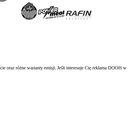
ie oraz różne warianty emisji. Jeśli interesuje Cię reklama DOOH w