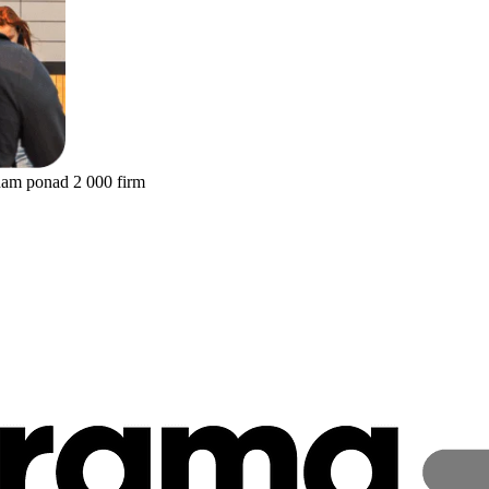
nam ponad 2 000 firm