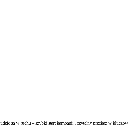
udzie są w ruchu – szybki start kampanii i czytelny przekaz w kluczo