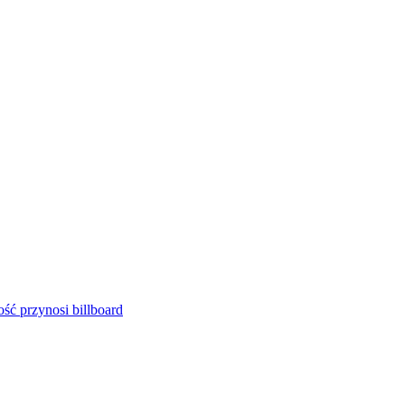
ść przynosi billboard