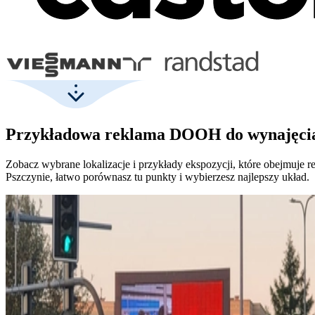
Przykładowa reklama DOOH do wynajęcia
Zobacz wybrane lokalizacje i przykłady ekspozycji, które obejmuje 
Pszczynie, łatwo porównasz tu punkty i wybierzesz najlepszy układ.