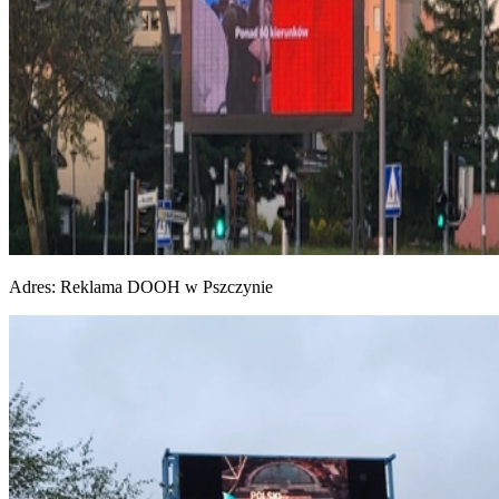
Adres:
Reklama DOOH w Pszczynie