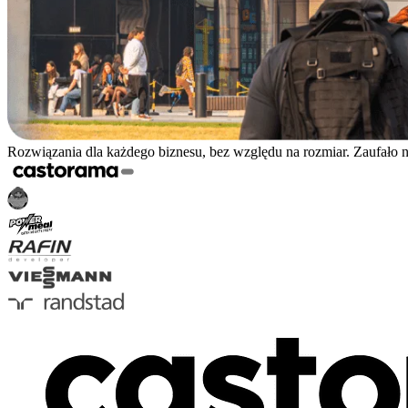
Rozwiązania dla każdego biznesu, bez względu na rozmiar. Zaufało 