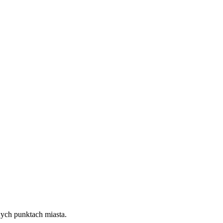
wych punktach miasta.