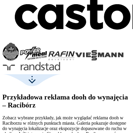
Przykładowa reklama dooh do wynajęcia
– Racibórz
Zobacz wybrane przykłady, jak może wyglądać reklama dooh w
Raciborzu w różnych punktach miasta. Galeria pokazuje dostępne
do wynajęcia lokalizacje oraz ekspozycje dopasowane do ruchu w