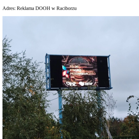
Adres:
Reklama DOOH w Raciborzu