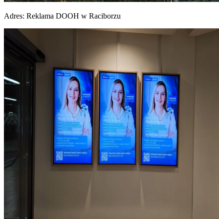
Adres:
Reklama DOOH w Raciborzu