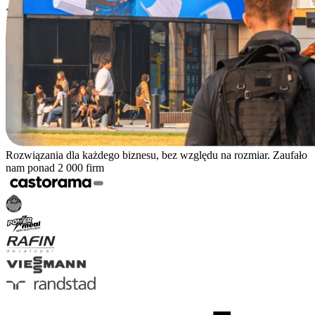
Rozwiązania dla każdego biznesu, bez względu na rozmiar. Zaufało
nam ponad 2 000 firm