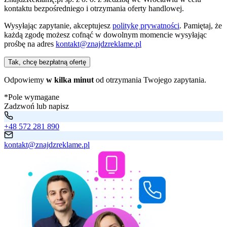
kontaktu bezpośredniego i otrzymania oferty handlowej.
Wysyłając zapytanie, akceptujesz
politykę prywatności
. Pamiętaj, że
każdą zgodę możesz cofnąć w dowolnym momencie wysyłając
prośbę na adres
kontakt@znajdzreklame.pl
Tak, chcę bezpłatną ofertę
Odpowiemy
w kilka minut
od otrzymania Twojego zapytania.
*Pole wymagane
Zadzwoń lub napisz
+48 572 281 890
kontakt@znajdzreklame.pl