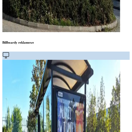
Billboardy reklamowe