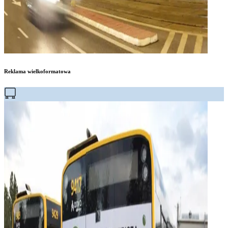
Reklama wielkoformatowa