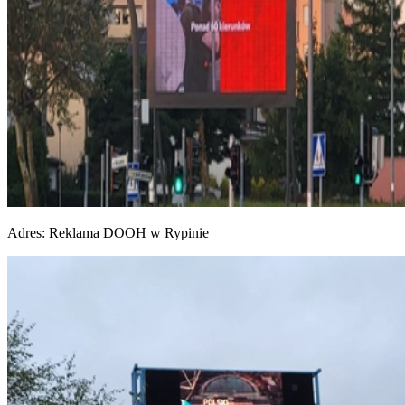
Adres:
Reklama DOOH w Rypinie