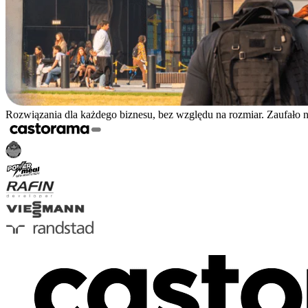
Rozwiązania dla każdego biznesu, bez względu na rozmiar. Zaufało 