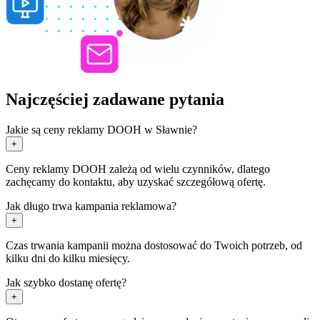
Najczęściej zadawane pytania
Jakie są ceny reklamy DOOH w Sławnie?
+
Ceny reklamy DOOH zależą od wielu czynników, dlatego
zachęcamy do kontaktu, aby uzyskać szczegółową ofertę.
Jak długo trwa kampania reklamowa?
+
Czas trwania kampanii można dostosować do Twoich potrzeb, od
kilku dni do kilku miesięcy.
Jak szybko dostanę ofertę?
+