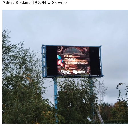
Adres:
Reklama DOOH w Sławnie