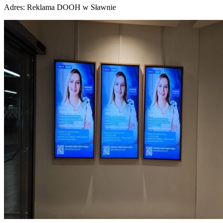
Adres:
Reklama DOOH w Sławnie