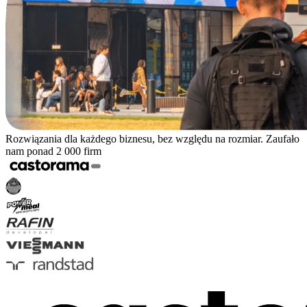
Rozwiązania dla każdego biznesu, bez względu na rozmiar. Zaufało
nam ponad 2 000 firm