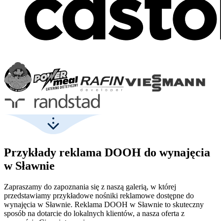
Przykłady reklama DOOH do wynajęcia
w Sławnie
Zapraszamy do zapoznania się z naszą galerią, w której
przedstawiamy przykładowe nośniki reklamowe dostępne do
wynajęcia w Sławnie. Reklama DOOH w Sławnie to skuteczny
sposób na dotarcie do lokalnych klientów, a nasza oferta z