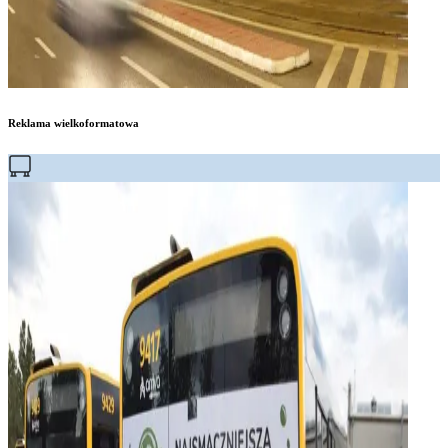
Reklama wielkoformatowa