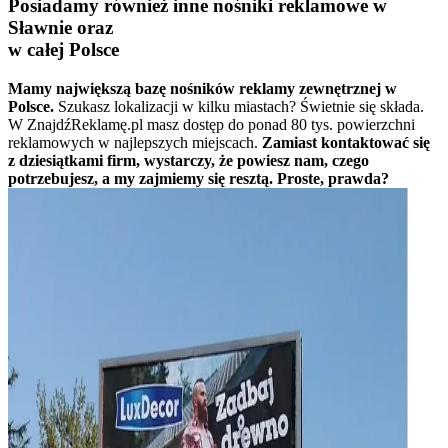
Posiadamy również inne nośniki reklamowe w
Sławnie oraz
w całej Polsce
Mamy największą bazę nośników reklamy zewnętrznej w
Polsce.
Szukasz lokalizacji w kilku miastach? Świetnie się składa.
W ZnajdźReklamę.pl masz dostęp do ponad 80 tys. powierzchni
reklamowych w najlepszych miejscach.
Zamiast kontaktować się
z dziesiątkami firm, wystarczy, że powiesz nam, czego
potrzebujesz, a my zajmiemy się resztą. Proste, prawda?