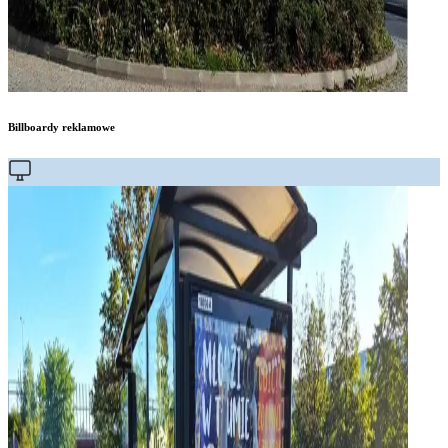
Billboardy reklamowe