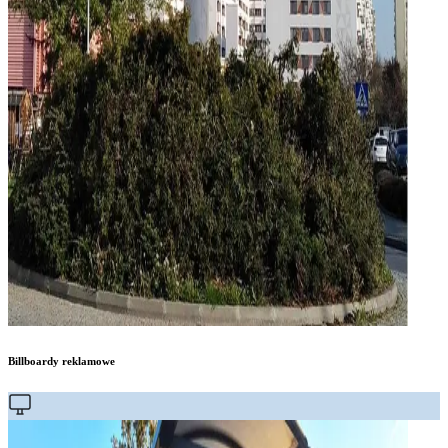
Billboardy reklamowe