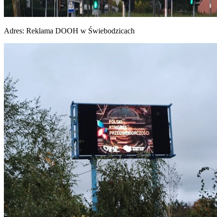
Adres:
Reklama DOOH w Świebodzicach