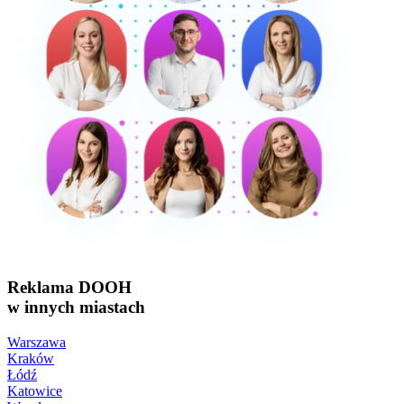
Reklama DOOH
w innych miastach
Warszawa
Kraków
Łódź
Katowice