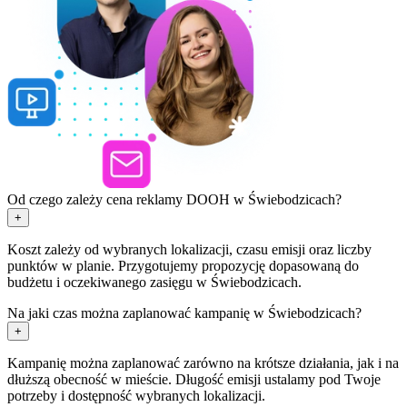
Od czego zależy cena reklamy DOOH w Świebodzicach?
+
Koszt zależy od wybranych lokalizacji, czasu emisji oraz liczby
punktów w planie. Przygotujemy propozycję dopasowaną do
budżetu i oczekiwanego zasięgu w Świebodzicach.
Na jaki czas można zaplanować kampanię w Świebodzicach?
+
Kampanię można zaplanować zarówno na krótsze działania, jak i na
dłuższą obecność w mieście. Długość emisji ustalamy pod Twoje
potrzeby i dostępność wybranych lokalizacji.