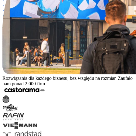
Rozwiązania dla każdego biznesu, bez względu na rozmiar. Zaufało
nam ponad 2 000 firm