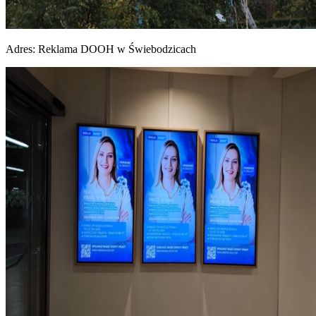
Adres:
Reklama DOOH w Świebodzicach