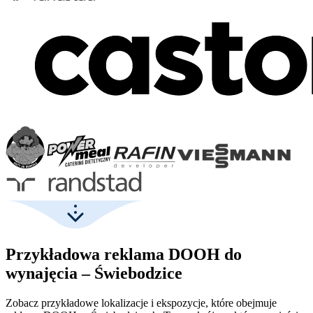
Przykładowa reklama DOOH do
wynajęcia – Świebodzice
Zobacz przykładowe lokalizacje i ekspozycje, które obejmuje