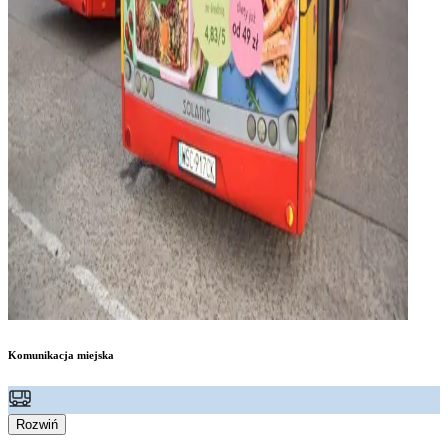
Komunikacja miejska
Rozwiń