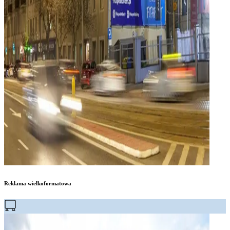
Reklama wielkoformatowa