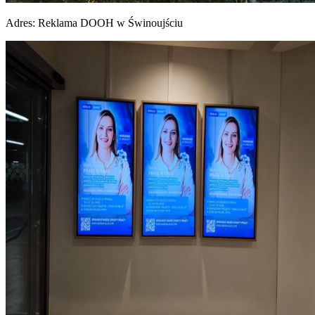
Adres:
Reklama DOOH w Świnoujściu