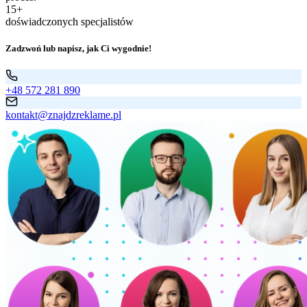
15+
doświadczonych specjalistów
Zadzwoń lub napisz, jak Ci wygodnie!
+48 572 281 890
kontakt@znajdzreklame.pl