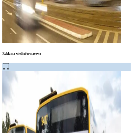
Reklama wielkoformatowa