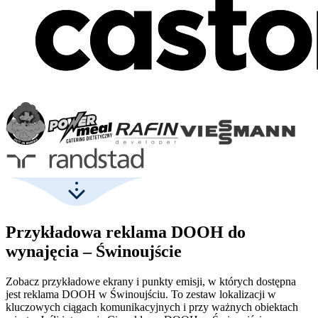
Przykładowa reklama DOOH do
wynajęcia – Świnoujście
Zobacz przykładowe ekrany i punkty emisji, w których dostępna
jest reklama DOOH w Świnoujściu. To zestaw lokalizacji w
kluczowych ciągach komunikacyjnych i przy ważnych obiektach