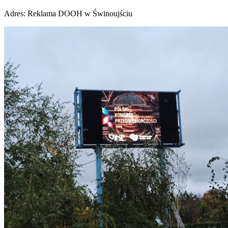
Adres:
Reklama DOOH w Świnoujściu