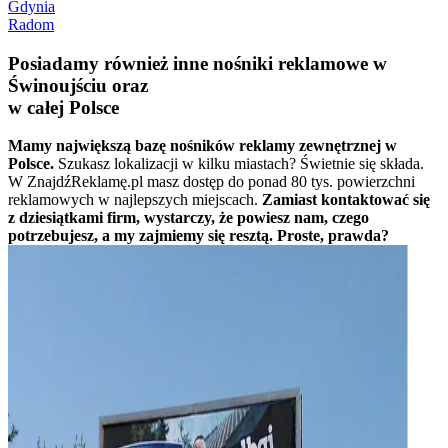
Gdynia
Radom
Posiadamy również inne nośniki reklamowe w
Świnoujściu oraz
w całej Polsce
Mamy największą bazę nośników reklamy zewnętrznej w
Polsce.
Szukasz lokalizacji w kilku miastach? Świetnie się składa.
W ZnajdźReklamę.pl masz dostęp do ponad 80 tys. powierzchni
reklamowych w najlepszych miejscach.
Zamiast kontaktować się
z dziesiątkami firm, wystarczy, że powiesz nam, czego
potrzebujesz, a my zajmiemy się resztą. Proste, prawda?