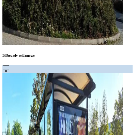
Billboardy reklamowe