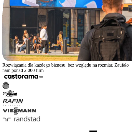
Rozwiązania dla każdego biznesu, bez względu na rozmiar. Zaufało
nam ponad 2 000 firm