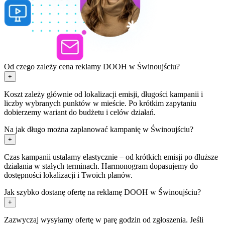
Od czego zależy cena reklamy DOOH w Świnoujściu?
+
Koszt zależy głównie od lokalizacji emisji, długości kampanii i
liczby wybranych punktów w mieście. Po krótkim zapytaniu
dobierzemy wariant do budżetu i celów działań.
Na jak długo można zaplanować kampanię w Świnoujściu?
+
Czas kampanii ustalamy elastycznie – od krótkich emisji po dłuższe
działania w stałych terminach. Harmonogram dopasujemy do
dostępności lokalizacji i Twoich planów.
Jak szybko dostanę ofertę na reklamę DOOH w Świnoujściu?
+
Zazwyczaj wysyłamy ofertę w parę godzin od zgłoszenia. Jeśli