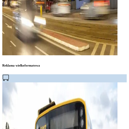
Reklama wielkoformatowa