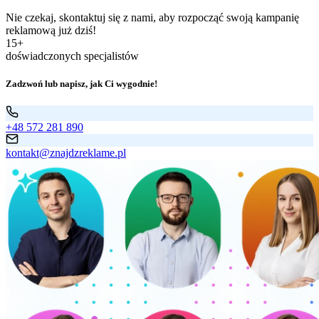
Nie czekaj, skontaktuj się z nami, aby rozpocząć swoją kampanię
reklamową już dziś!
15+
doświadczonych specjalistów
Zadzwoń lub napisz, jak Ci wygodnie!
+48 572 281 890
kontakt@znajdzreklame.pl