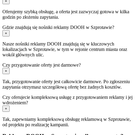
+
Oferujemy szybką obsługę, a oferta jest zazwyczaj gotowa w kilka
godzin po złożeniu zapytania.
Gdzie znajdują się nośniki reklamy DOOH w Szprotawie?
+
Nasze nośniki reklamy DOOH znajdują się w kluczowych
lokalizacjach w Szprotawie, w tym w rejonie centrum miasta oraz
wokół głównych ulic.
Czy przygotowanie oferty jest darmowe?
+
Tak, przygotowanie oferty jest całkowicie darmowe. Po zgłoszeniu
zapytania otrzymasz szczegółową ofertę bez żadnych kosztów.
Czy oferujecie kompleksową usługę z przygotowaniem reklamy i jej
wdrożeniem?
+
Tak, zapewniamy kompleksową obsługę reklamową w Szprotawie,
od projektu po realizację kampanii.