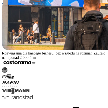
Rozwiązania dla każdego biznesu, bez względu na rozmiar. Zaufało
nam ponad 2 000 firm