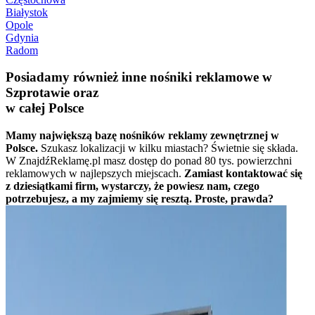
Białystok
Opole
Gdynia
Radom
Posiadamy również inne nośniki reklamowe w
Szprotawie oraz
w całej Polsce
Mamy największą bazę nośników reklamy zewnętrznej w
Polsce.
Szukasz lokalizacji w kilku miastach? Świetnie się składa.
W ZnajdźReklamę.pl masz dostęp do ponad 80 tys. powierzchni
reklamowych w najlepszych miejscach.
Zamiast kontaktować się
z dziesiątkami firm, wystarczy, że powiesz nam, czego
potrzebujesz, a my zajmiemy się resztą. Proste, prawda?