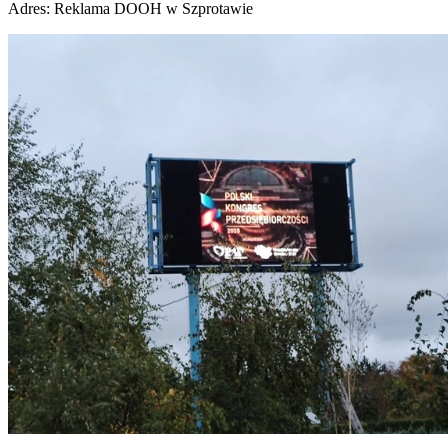
Adres:
Reklama DOOH w Szprotawie