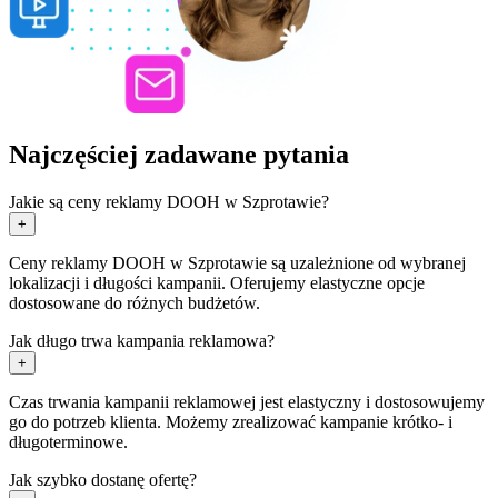
Najczęściej zadawane pytania
Jakie są ceny reklamy DOOH w Szprotawie?
+
Ceny reklamy DOOH w Szprotawie są uzależnione od wybranej
lokalizacji i długości kampanii. Oferujemy elastyczne opcje
dostosowane do różnych budżetów.
Jak długo trwa kampania reklamowa?
+
Czas trwania kampanii reklamowej jest elastyczny i dostosowujemy
go do potrzeb klienta. Możemy zrealizować kampanie krótko- i
długoterminowe.
Jak szybko dostanę ofertę?