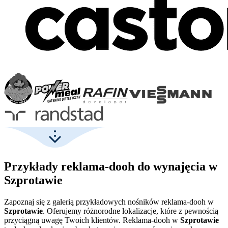
Przykłady reklama-dooh do wynajęcia w
Szprotawie
Zapoznaj się z galerią przykładowych nośników reklama-dooh w
Szprotawie
. Oferujemy różnorodne lokalizacje, które z pewnością
przyciągną uwagę Twoich klientów. Reklama-dooh w
Szprotawie