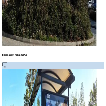
Billboardy reklamowe