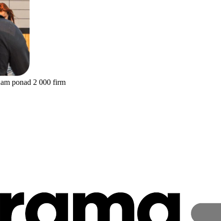
nam ponad 2 000 firm