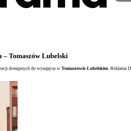
 – Tomaszów Lubelski
zacji dostępnych do wynajęcia w
Tomaszowie Lubelskim
. Reklama D