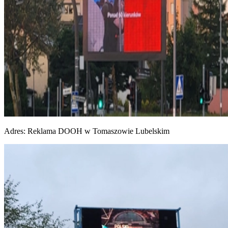
Adres:
Reklama DOOH w Tomaszowie Lubelskim