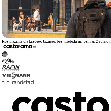
Rozwiązania dla każdego biznesu, bez względu na rozmiar. Zaufało 