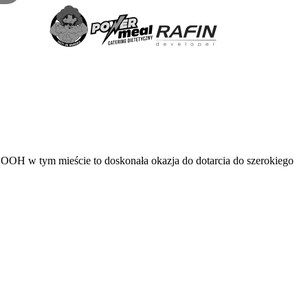
OOH w tym mieście to doskonała okazja do dotarcia do szerokiego