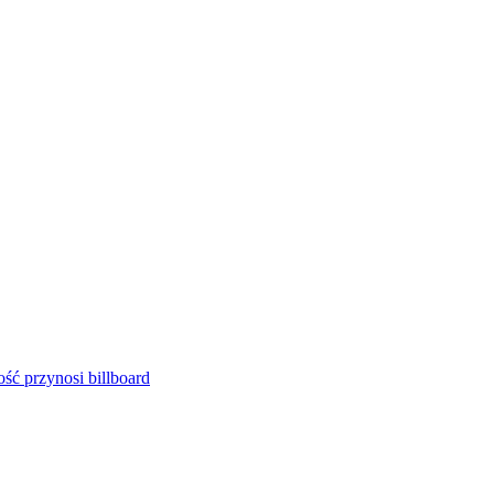
ść przynosi billboard