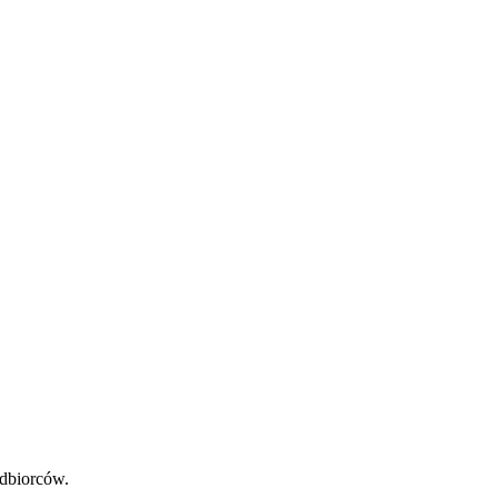
dbiorców.