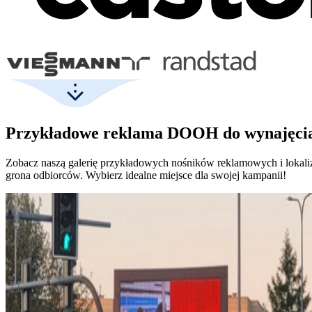
Przykładowe reklama DOOH do wynajęcia
Zobacz naszą galerię przykładowych nośników reklamowych i lokali
grona odbiorców. Wybierz idealne miejsce dla swojej kampanii!