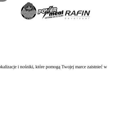
okalizacje i nośniki, które pomogą Twojej marce zaistnieć w