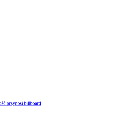
ść przynosi billboard