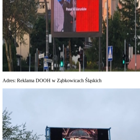
Adres:
Reklama DOOH w Ząbkowicach Śląskich