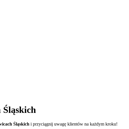
 Śląskich
icach Śląskich
i przyciągnij uwagę klientów na każdym kroku!