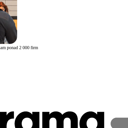
nam ponad 2 000 firm