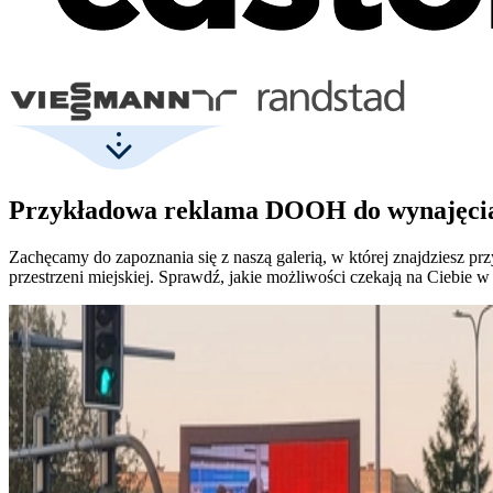
Przykładowa reklama DOOH do wynajęcia
Zachęcamy do zapoznania się z naszą galerią, w której znajdziesz
przestrzeni miejskiej. Sprawdź, jakie możliwości czekają na Ciebie 