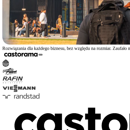
Rozwiązania dla każdego biznesu, bez względu na rozmiar. Zaufało 