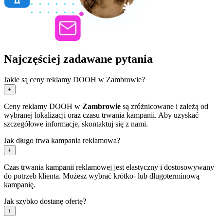
Najczęściej zadawane pytania
Jakie są ceny reklamy DOOH w Zambrowie?
+
Ceny reklamy DOOH w
Zambrowie
są zróżnicowane i zależą od
wybranej lokalizacji oraz czasu trwania kampanii. Aby uzyskać
szczegółowe informacje, skontaktuj się z nami.
Jak długo trwa kampania reklamowa?
+
Czas trwania kampanii reklamowej jest elastyczny i dostosowywany
do potrzeb klienta. Możesz wybrać krótko- lub długoterminową
kampanię.
Jak szybko dostanę ofertę?
+