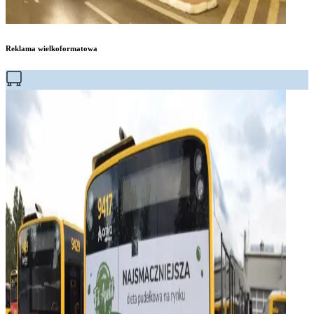
Reklama wielkoformatowa