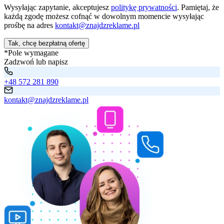
Wysyłając zapytanie, akceptujesz
politykę prywatności
. Pamiętaj, że
każdą zgodę możesz cofnąć w dowolnym momencie wysyłając
prośbę na adres
kontakt@znajdzreklame.pl
Tak, chcę bezpłatną ofertę
*Pole wymagane
Zadzwoń lub napisz
+48 572 281 890
kontakt@znajdzreklame.pl