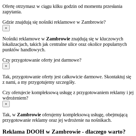
Ofertę otrzymasz w ciągu kilku godzin od momentu przesłania
zapytania.
Gdzie znajdują się nośniki reklamowe w Zambrowie?
+
Nośniki reklamowe w
Zambrowie
znajdują się w kluczowych
lokalizacjach, takich jak centralne ulice oraz okolice popularnych
punktów handlowych.
Czy przygotowanie oferty jest darmowe?
+
Tak, przygotowanie oferty jest całkowicie darmowe. Skontaktuj się
z nami, a my przygotujemy szczegóły.
Czy oferujecie kompleksową usługę z przygotowaniem reklamy i jej
wdrożeniem?
+
Tak, w
Zambrowie
oferujemy kompleksową usługę, obejmującą
przygotowanie reklamy oraz jej wdrożenie na nośnikach.
Reklama DOOH w Zambrowie - dlaczego warto?