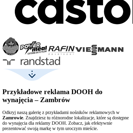
Przykładowe reklama DOOH do
wynajęcia – Zambrów
Odkryj naszą galerię z przykładami nośników reklamowych w
Zamrowie
. Znajdziesz tu różnorodne lokalizacje, które są dostępne
do wynajęcia dla reklamy DOOH. Zobacz, jak efektywnie
prezentować swoją markę w tym uroczym mieście.