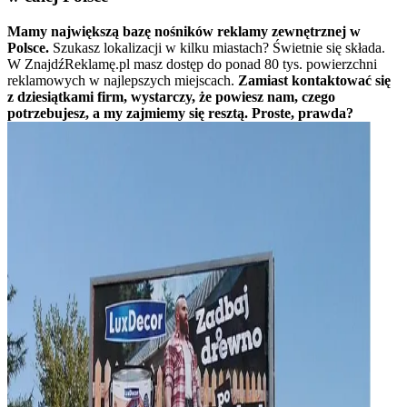
Mamy największą bazę nośników reklamy zewnętrznej w
Polsce.
Szukasz lokalizacji w kilku miastach? Świetnie się składa.
W ZnajdźReklamę.pl masz dostęp do ponad 80 tys. powierzchni
reklamowych w najlepszych miejscach.
Zamiast kontaktować się
z dziesiątkami firm, wystarczy, że powiesz nam, czego
potrzebujesz, a my zajmiemy się resztą. Proste, prawda?