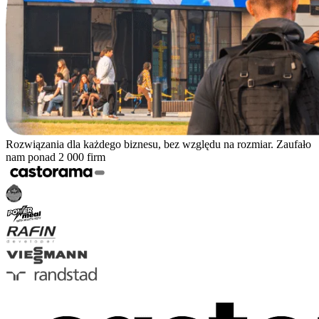
Rozwiązania dla każdego biznesu, bez względu na rozmiar. Zaufało
nam ponad 2 000 firm