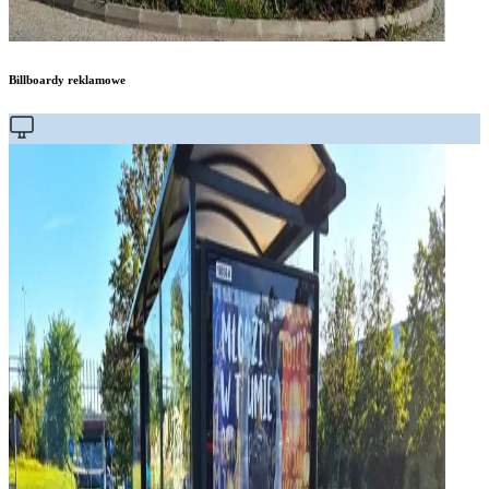
Billboardy reklamowe