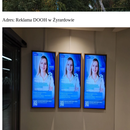
Adres:
Reklama DOOH w Żyrardowie