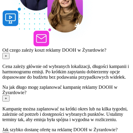
Od czego zależy koszt reklamy DOOH w Żyrardowie?
+
Cena zależy głównie od wybranych lokalizacji, długości kampanii i
harmonogramu emisji. Po krótkim zapytaniu dobierzemy opcje
dopasowane do budżetu bez podawania przypadkowych widełek.
Na jak długo mogę zaplanować kampanię reklamy DOOH w
Żyrardowie?
+
Kampanię można zaplanować na krótki okres lub na kilka tygodni,
zależnie od potrzeb i dostępności wybranych punktów. Ustalimy
terminy tak, aby emisja była spójna i wygodna w rozliczeniu.
Jak szybko dostanę ofertę na reklamę DOOH w Żyrardowie?