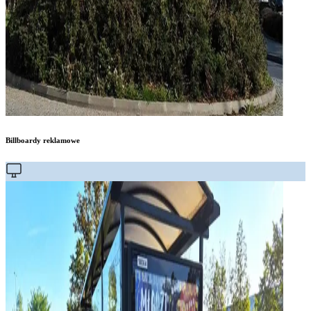
Billboardy reklamowe