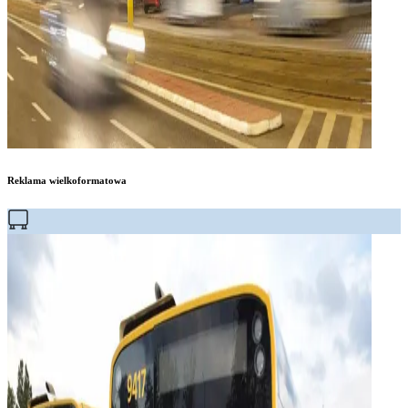
Reklama wielkoformatowa