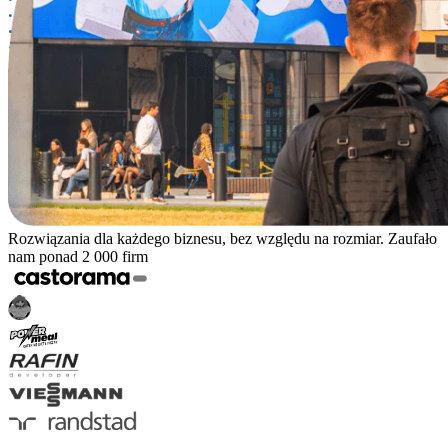
Rozwiązania dla każdego biznesu, bez względu na rozmiar. Zaufało
nam ponad 2 000 firm