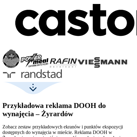
Przykładowa reklama DOOH do
wynajęcia – Żyrardów
Zobacz zestaw przykładowych ekranów i punktów ekspozycji
dostępnych do wynajęcia w mieście. Reklama DOOH w