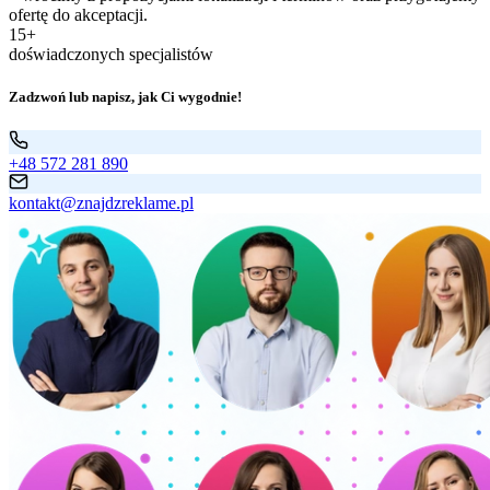
ofertę do akceptacji.
15+
doświadczonych specjalistów
Zadzwoń lub napisz, jak Ci wygodnie!
+48 572 281 890
kontakt@znajdzreklame.pl