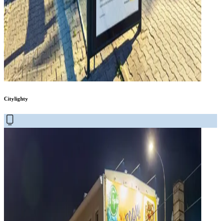
Citylighty