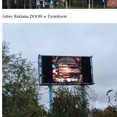
Adres:
Reklama DOOH w Żyrardowie