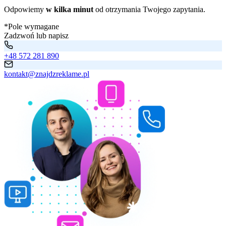
Odpowiemy
w kilka minut
od otrzymania Twojego zapytania.
*Pole wymagane
Zadzwoń lub napisz
+48 572 281 890
kontakt@znajdzreklame.pl