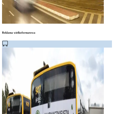
Reklama wielkoformatowa