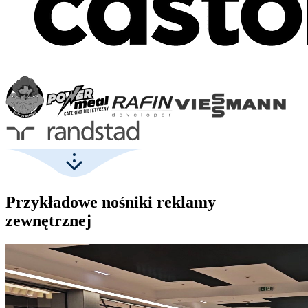
Przykładowe nośniki reklamy
zewnętrznej