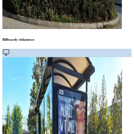
Billboardy reklamowe