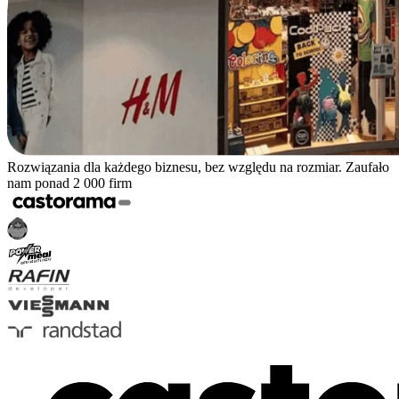
Rozwiązania dla każdego biznesu, bez względu na rozmiar. Zaufało
nam ponad 2 000 firm