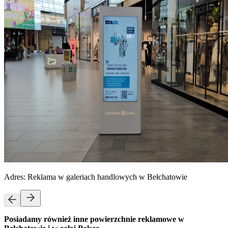
Adres:
Reklama w galeriach handlowych w Bełchatowie
Posiadamy również inne powierzchnie reklamowe w