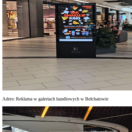
Adres:
Reklama w galeriach handlowych w Bełchatowie