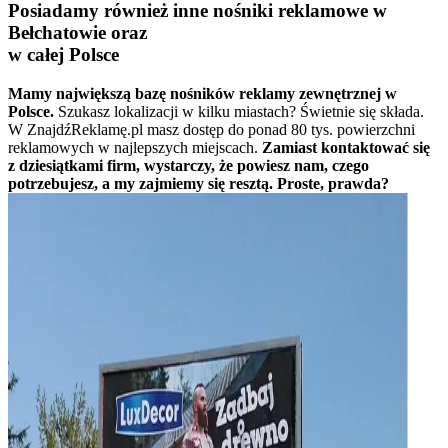
Posiadamy również inne nośniki reklamowe w
Bełchatowie oraz
w całej Polsce
Mamy największą bazę nośników reklamy zewnętrznej w
Polsce.
Szukasz lokalizacji w kilku miastach? Świetnie się składa.
W ZnajdźReklamę.pl masz dostęp do ponad 80 tys. powierzchni
reklamowych w najlepszych miejscach.
Zamiast kontaktować się
z dziesiątkami firm, wystarczy, że powiesz nam, czego
potrzebujesz, a my zajmiemy się resztą. Proste, prawda?