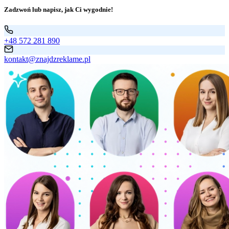
Zadzwoń lub napisz, jak Ci wygodnie!
+48 572 281 890
kontakt@znajdzreklame.pl