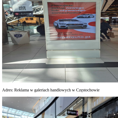
Adres:
Reklama w galeriach handlowych w Częstochowie