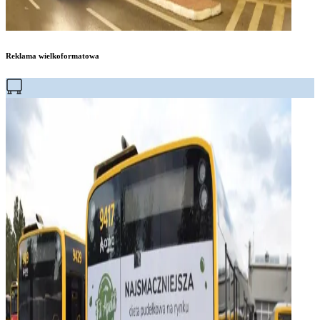
Reklama wielkoformatowa