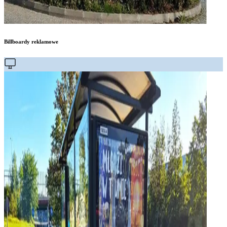
Billboardy reklamowe