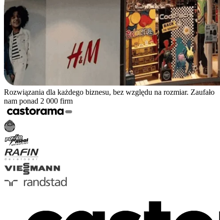
Rozwiązania dla każdego biznesu, bez względu na rozmiar. Zaufało
nam ponad 2 000 firm