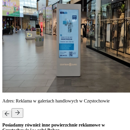
Adres:
Reklama w galeriach handlowych w Częstochowie
Posiadamy również inne powierzchnie reklamowe w