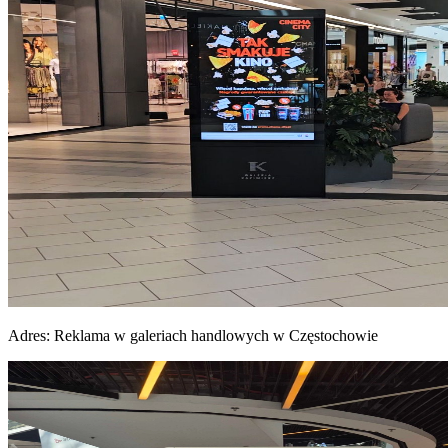
Adres:
Reklama w galeriach handlowych w Częstochowie