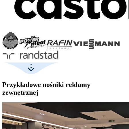
Przykładowe nośniki reklamy
zewnętrznej