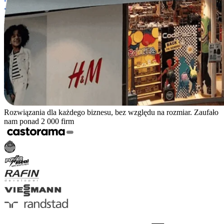
Rozwiązania dla każdego biznesu, bez względu na rozmiar. Zaufało
nam ponad 2 000 firm