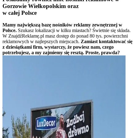
Gorzowie Wielkopolskim oraz
w całej Polsce
Mamy największą bazę nośników reklamy zewnętrznej w
Polsce.
Szukasz lokalizacji w kilku miastach? Świetnie się składa.
W ZnajdźReklamę.pl masz dostęp do ponad 80 tys. powierzchni
reklamowych w najlepszych miejscach.
Zamiast kontaktować się
z dziesiątkami firm, wystarczy, że powiesz nam, czego
potrzebujesz, a my zajmiemy się resztą. Proste, prawda?