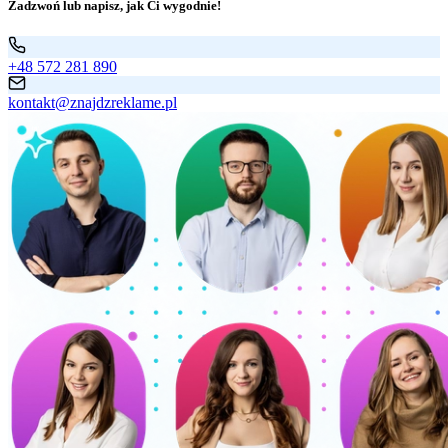
Zadzwoń lub napisz, jak Ci wygodnie!
+48 572 281 890
kontakt@znajdzreklame.pl