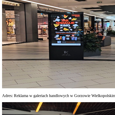
Adres:
Reklama w galeriach handlowych w Gorzowie Wielkopolski