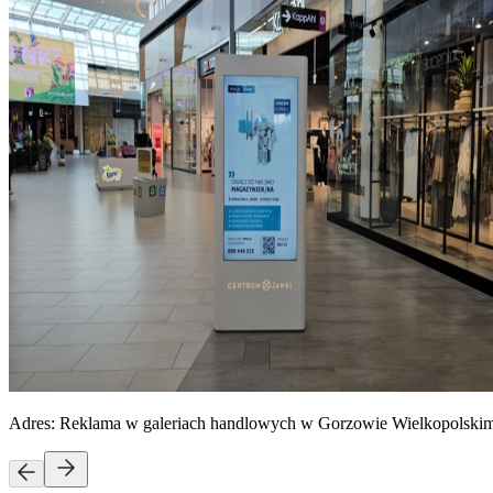
Adres:
Reklama w galeriach handlowych w Gorzowie Wielkopolski