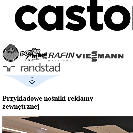
Przykładowe nośniki reklamy
zewnętrznej