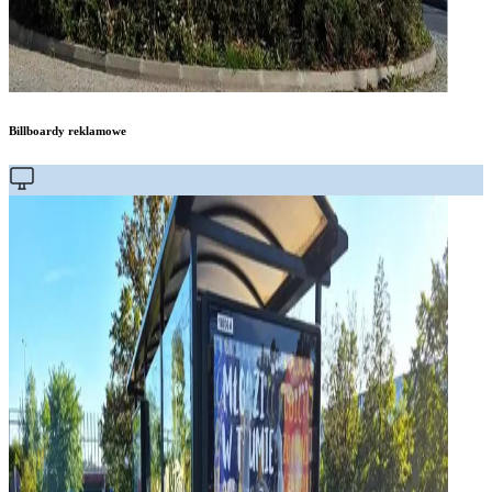
Billboardy reklamowe