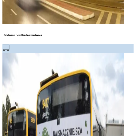
Reklama wielkoformatowa