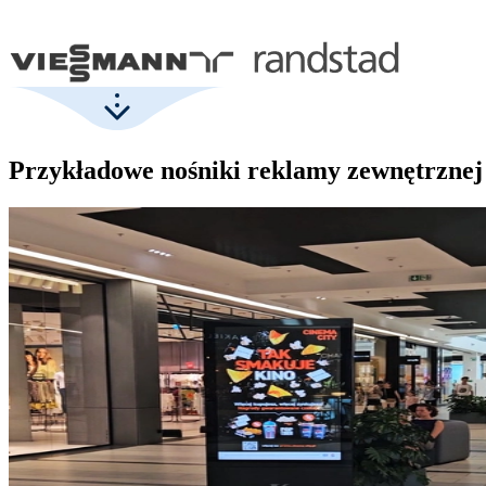
Przykładowe nośniki reklamy zewnętrznej