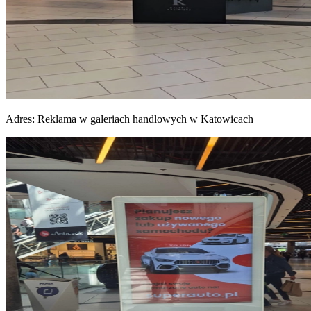
Adres:
Reklama w galeriach handlowych w Katowicach