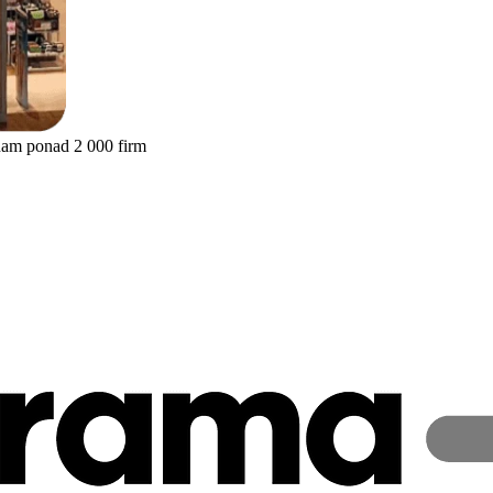
nam ponad 2 000 firm