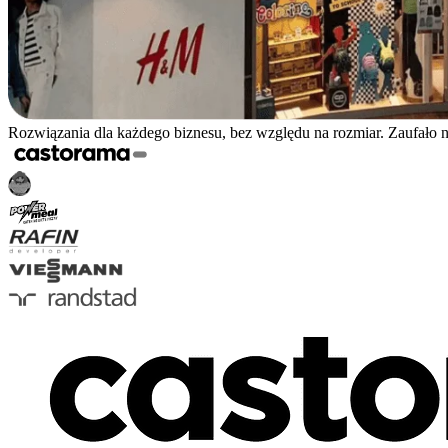
Rozwiązania dla każdego biznesu, bez względu na rozmiar. Zaufało 