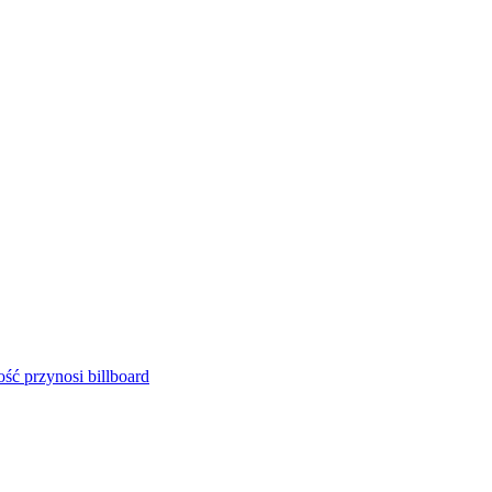
ść przynosi billboard