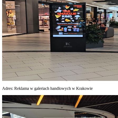
Adres:
Reklama w galeriach handlowych w Krakowie