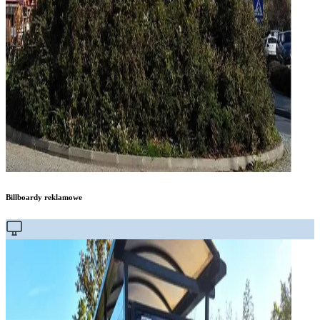
Billboardy reklamowe