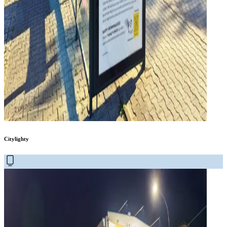
Citylighty