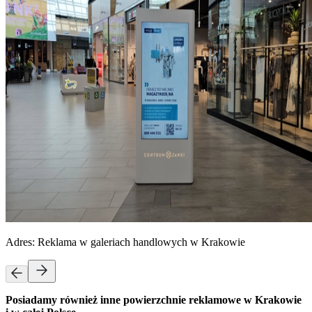
Adres:
Reklama w galeriach handlowych w Krakowie
Posiadamy również inne powierzchnie reklamowe w Krakowie