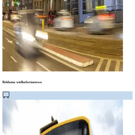
Reklama wielkoformatowa