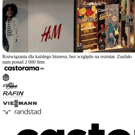
Rozwiązania dla każdego biznesu, bez względu na rozmiar. Zaufało
nam ponad 2 000 firm