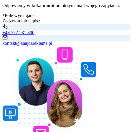
Odpowiemy
w kilka minut
od otrzymania Twojego zapytania.
*Pole wymagane
Zadzwoń lub napisz
+48 572 281 890
kontakt@znajdzreklame.pl